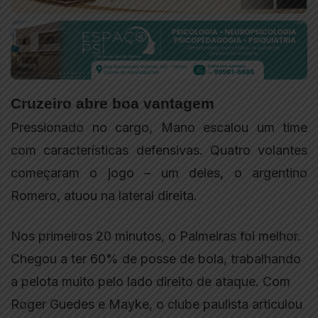
Cruzeiro abre boa vantagem
Pressionado no cargo, Mano escalou um time
com características defensivas. Quatro volantes
começaram o jogo – um deles, o argentino
Romero, atuou na lateral direita.
Nos primeiros 20 minutos, o Palmeiras foi melhor.
Chegou a ter 60% de posse de bola, trabalhando
a pelota muito pelo lado direito de ataque. Com
Roger Guedes e Mayke, o clube paulista articulou