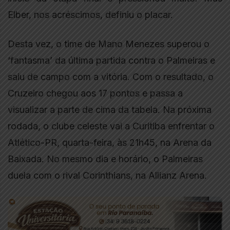
Elber, nos acréscimos, definiu o placar.
Desta vez, o time de Mano Menezes superou o
‘fantasma’ da última partida contra o Palmeiras e
saiu de campo com a vitória. Com o resultado, o
Cruzeiro chegou aos 17 pontos e passa a
visualizar a parte de cima da tabela. Na próxima
rodada, o clube celeste vai a Curitiba enfrentar o
Atlético-PR, quarta-feira, às 21h45, na Arena da
Baixada. No mesmo dia e horário, o Palmeiras
duela com o rival Corinthians, na Allianz Arena.