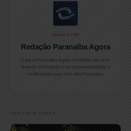
ESCRITO POR
Redação Paranaíba Agora
O portal Paranaíba Agora completa oito anos
levando informação com responsabilidade e
credibilidade para todo Alto Paranaíba.
CONTINUE LENDO