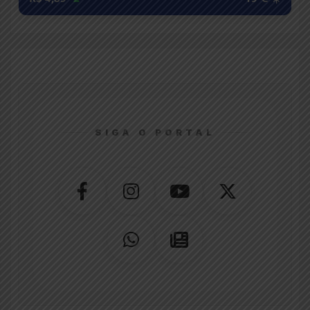
SIGA O PORTAL