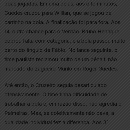
boas jogadas. Em uma delas, aos oito minutos,
Guedes cruzou para Willian, que se jogou de
carrinho na bola. A finalização foi para fora. Aos
14, outra chance para o Verdão. Bruno Henrique
cobrou falta com categoria, e a bola passou muito
perto do ângulo de Fábio. No lance seguinte, o
time paulista reclamou muito de um pênalti não
marcado do zagueiro Murilo em Roger Guedes.
Até então, o Cruzeiro seguia desarticulado
ofensivamente. O time tinha dificuldade de
trabalhar a bola e, em razão disso, não agredia o
Palmeiras. Mas, se coletivamente não dava, a
qualidade individual fez a diferença. Aos 31