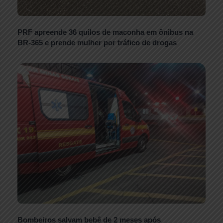
PRF apreende 36 quilos de maconha em ônibus na
BR-365 e prende mulher por tráfico de drogas
Bombeiros salvam bebê de 2 meses após