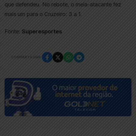
que defendeu. No rebote, o meia-atacante fez
mais um para o Cruzeiro: 3 a 1.
Fonte:
Superesportes
COMPARTILHAR: