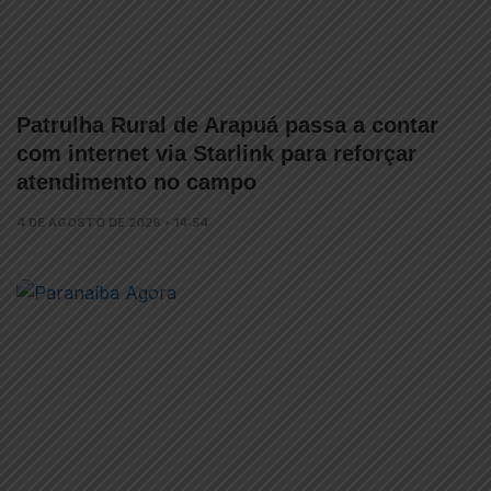
Patrulha Rural de Arapuá passa a contar
com internet via Starlink para reforçar
atendimento no campo
4 DE AGOSTO DE 2026 • 14:54