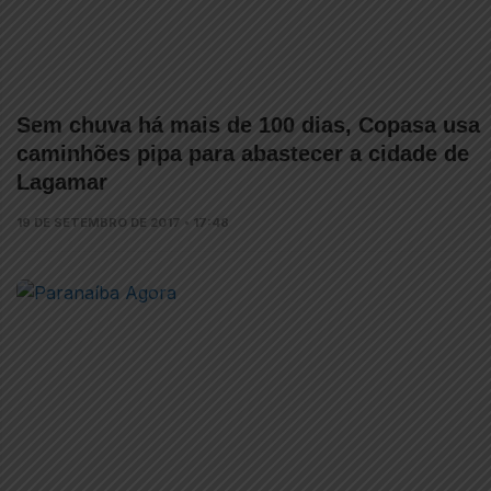
Sem chuva há mais de 100 dias, Copasa usa
caminhões pipa para abastecer a cidade de
Lagamar
19 DE SETEMBRO DE 2017 • 17:48