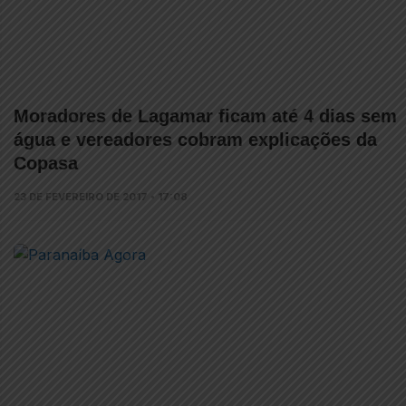
Moradores de Lagamar ficam até 4 dias sem
água e vereadores cobram explicações da
Copasa
23 DE FEVEREIRO DE 2017 • 17:08