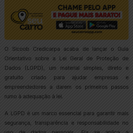
O Sicoob Credicarpa acaba de lançar o Guia
Orientativo sobre a Lei Geral de Proteção de
Dados (LGPD), um material simples, direto e
gratuito criado para ajudar empresas e
empreendedores a darem os primeiros passos
rumo à adequação à lei.
A LGPD é um marco essencial para garantir mais
segurança, transparência e responsabilidade no
uso de dados pessoais. Ela se aplica a