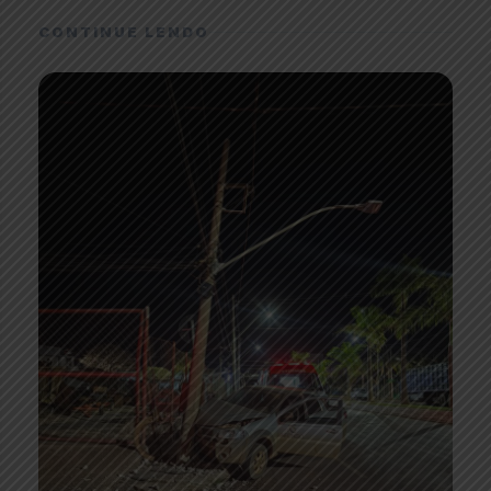
CONTINUE LENDO