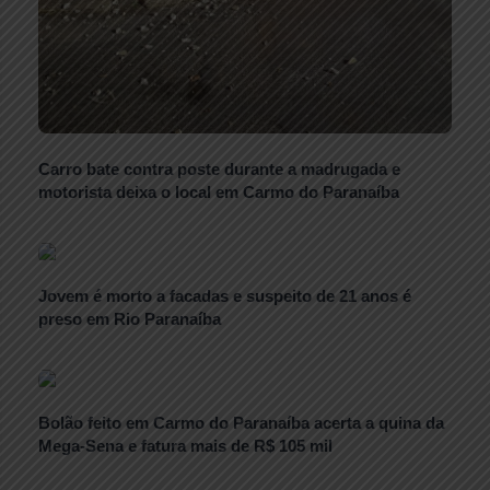
Carro bate contra poste durante a madrugada e
motorista deixa o local em Carmo do Paranaíba
Jovem é morto a facadas e suspeito de 21 anos é
preso em Rio Paranaíba
Bolão feito em Carmo do Paranaíba acerta a quina da
Mega-Sena e fatura mais de R$ 105 mil