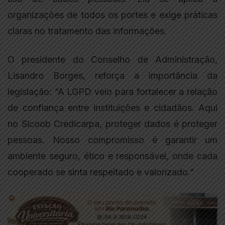
organizações de todos os portes e exige práticas
claras no tratamento das informações.
O presidente do Conselho de Administração,
Lisandro Borges, reforça a importância da
legislação: “A LGPD veio para fortalecer a relação
de confiança entre instituições e cidadãos. Aqui
no Sicoob Credicarpa, proteger dados é proteger
pessoas. Nosso compromisso é garantir um
ambiente seguro, ético e responsável, onde cada
cooperado se sinta respeitado e valorizado.”