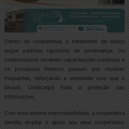
Dentro da cooperativa, o tratamento de dados
segue padrões rigorosos de governança. Os
colaboradores recebem capacitações contínuas e
os processos internos passam por revisões
frequentes, reforçando a seriedade com que o
Sicoob Credicarpa trata a proteção das
informações.
Com essa mesma responsabilidade, a cooperativa
decidiu ampliar o apoio aos seus cooperados.