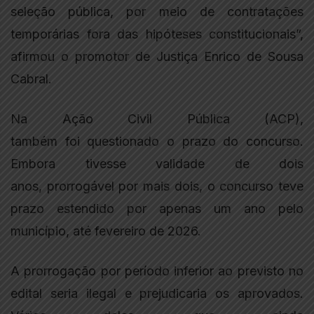
seleção pública, por meio de contratações
temporárias fora das hipóteses constitucionais”,
afirmou o promotor de Justiça Enrico de Sousa
Cabral.
Na Ação Civil Pública (ACP),
também foi questionado o prazo do concurso.
Embora tivesse validade de dois
anos, prorrogável por mais dois, o concurso teve
prazo estendido por apenas um ano pelo
município, até fevereiro de 2026.
A prorrogação por período inferior ao previsto no
edital seria ilegal e prejudicaria os aprovados.