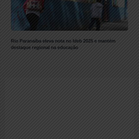
Rio Paranaíba eleva nota no Ideb 2025 e mantém
destaque regional na educação