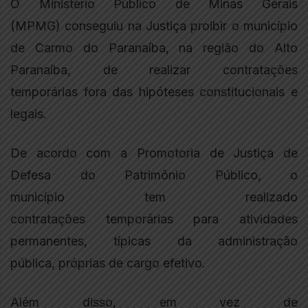
O Ministério Público de Minas Gerais
(MPMG) conseguiu na Justiça proibir o município
de Carmo do Paranaíba, na região do Alto
Paranaíba, de realizar contratações
temporárias fora das hipóteses constitucionais e
legais.
De acordo com a Promotoria de Justiça de
Defesa do Patrimônio Público, o
município tem realizado
contratações temporárias para atividades
permanentes, típicas da administração
pública, próprias de cargo efetivo.
Além disso, em vez de