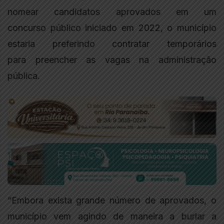
nomear candidatos aprovados em um
concurso público iniciado em 2022, o município
estaria preferindo contratar temporários
para preencher as vagas na administração
pública.
“Embora exista grande número de aprovados, o
município vem agindo de maneira a burlar a