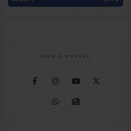
SIGA O PORTAL