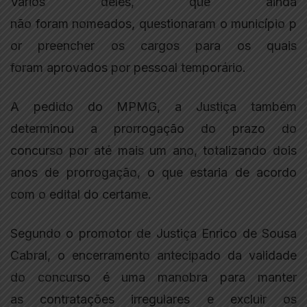
Vários deles, que ainda
não foram nomeados, questionaram o município p
or preencher os cargos para os quais
foram aprovados por pessoal temporário.
A pedido do MPMG, a Justiça também
determinou a prorrogação do prazo do
concurso por até mais um ano, totalizando dois
anos de prorrogação, o que estaria de acordo
com o edital do certame.
Segundo o promotor de Justiça Enrico de Sousa
Cabral, o encerramento antecipado da validade
do concurso é uma manobra para manter
as contratações irregulares e excluir os