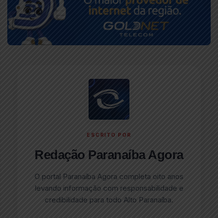
ESCRITO POR
Redação Paranaíba Agora
O portal Paranaíba Agora completa oito anos
levando informação com responsabilidade e
credibilidade para todo Alto Paranaíba.