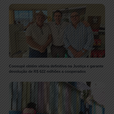
Cooxupé obtém vitória definitiva na Justiça e garante
devolução de R$ 622 milhões a cooperados