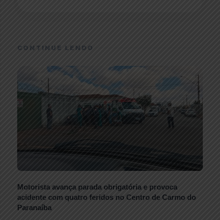
CONTINUE LENDO
Motorista avança parada obrigatória e provoca
acidente com quatro feridos no Centro de Carmo do
Paranaíba