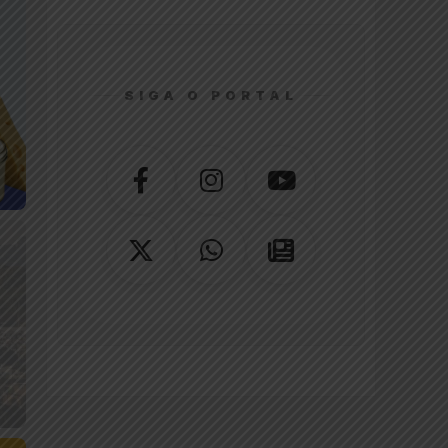
SIGA O PORTAL