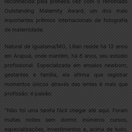
reconhecida pela primeira vez com o renomado
Outstanding Maternity Award, um dos mais
importantes prêmios internacionais de fotografia
de maternidade.
Natural de Iguatama/MG, Lilian reside há 13 anos
em Arapuá, onde mantém, há 8 anos, seu estúdio
profissional. Especializada em ensaios newborn,
gestantes e família, ela afirma que registrar
momentos únicos através das lentes é mais que
profissão: é paixão.
“Não foi uma tarefa fácil chegar até aqui. Foram
muitas noites sem dormir, inúmeros cursos,
especializações, investimentos e, acima de tudo,