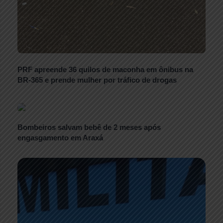
PRF apreende 36 quilos de maconha em ônibus na
BR-365 e prende mulher por tráfico de drogas
Bombeiros salvam bebê de 2 meses após
engasgamento em Araxá