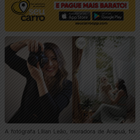
A fotógrafa Lilian Leão, moradora de Arapuá, foi