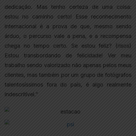
dedicação. Mas tenho certeza de uma coisa:
estou no caminho certo! Esse reconhecimento
internacional é a prova de que, mesmo sendo
árduo, o percurso vale a pena, e a recompensa
chega no tempo certo. Se estou feliz? (risos)
Estou transbordando de felicidade! Ver meu
trabalho sendo valorizado não apenas pelos meus
clientes, mas também por um grupo de fotógrafos
talentosíssimos fora do país, é algo realmente
indescritível.”