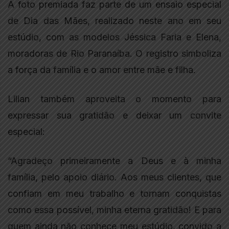
A foto premiada faz parte de um ensaio especial
de Dia das Mães, realizado neste ano em seu
estúdio, com as modelos Jéssica Faria e Elena,
moradoras de Rio Paranaíba. O registro simboliza
a força da família e o amor entre mãe e filha.
Lilian também aproveita o momento para
expressar sua gratidão e deixar um convite
especial:
“Agradeço primeiramente a Deus e à minha
família, pelo apoio diário. Aos meus clientes, que
confiam em meu trabalho e tornam conquistas
como essa possível, minha eterna gratidão! E para
quem ainda não conhece meu estúdio, convido a