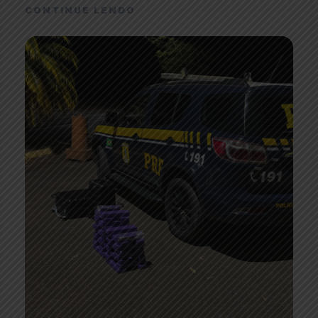
CONTINUE LENDO