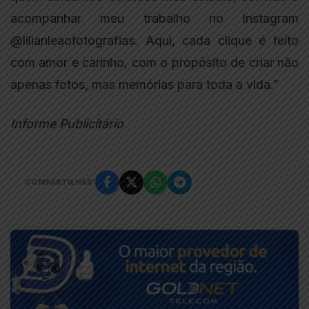
acompanhar meu trabalho no Instagram
@lilianleaofotografias. Aqui, cada clique é feito
com amor e carinho, com o propósito de criar não
apenas fotos, mas memórias para toda a vida.”
Informe Publicitário
COMPARTILHAR: