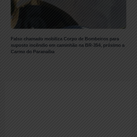
Falso chamado mobiliza Corpo de Bombeiros para
suposto incêndio em caminhão na BR-354, próximo a
Carmo do Paranaíba