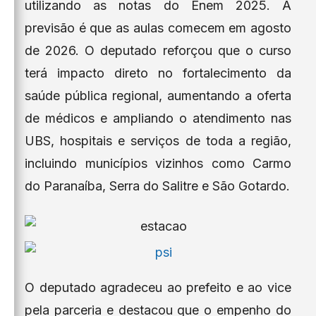
utilizando as notas do Enem 2025. A
previsão é que as aulas comecem em agosto
de 2026. O deputado reforçou que o curso
terá impacto direto no fortalecimento da
saúde pública regional, aumentando a oferta
de médicos e ampliando o atendimento nas
UBS, hospitais e serviços de toda a região,
incluindo municípios vizinhos como Carmo
do Paranaíba, Serra do Salitre e São Gotardo.
O deputado agradeceu ao prefeito e ao vice
pela parceria e destacou que o empenho do