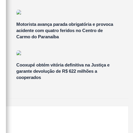
Motorista avança parada obrigatória e provoca
acidente com quatro feridos no Centro de
Carmo do Paranaíba
Cooxupé obtém vitória definitiva na Justiça e
garante devolução de R$ 622 milhões a
cooperados