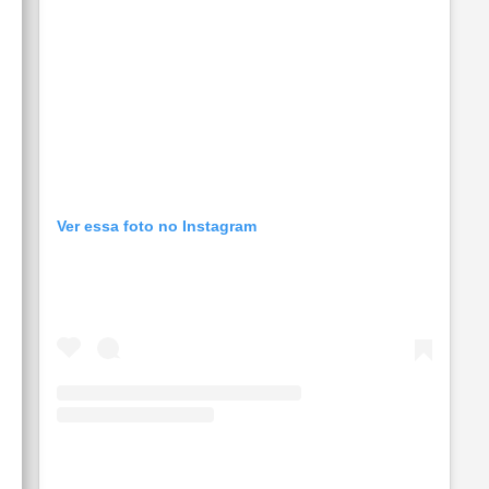
Ver essa foto no Instagram