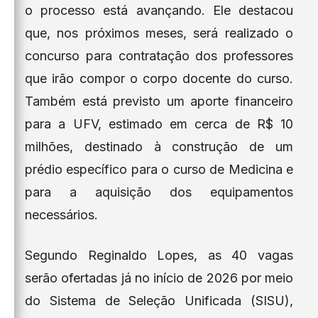
o processo está avançando. Ele destacou
que, nos próximos meses, será realizado o
concurso para contratação dos professores
que irão compor o corpo docente do curso.
Também está previsto um aporte financeiro
para a UFV, estimado em cerca de R$ 10
milhões, destinado à construção de um
prédio específico para o curso de Medicina e
para a aquisição dos equipamentos
necessários.
Segundo Reginaldo Lopes, as 40 vagas
serão ofertadas já no início de 2026 por meio
do Sistema de Seleção Unificada (SISU),