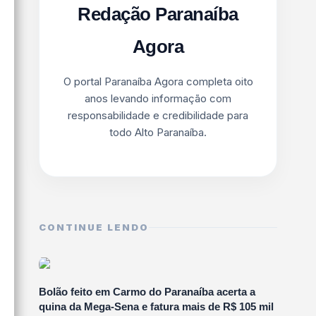
Redação Paranaíba
Agora
O portal Paranaíba Agora completa oito
anos levando informação com
responsabilidade e credibilidade para
todo Alto Paranaíba.
CONTINUE LENDO
Bolão feito em Carmo do Paranaíba acerta a
quina da Mega-Sena e fatura mais de R$ 105 mil