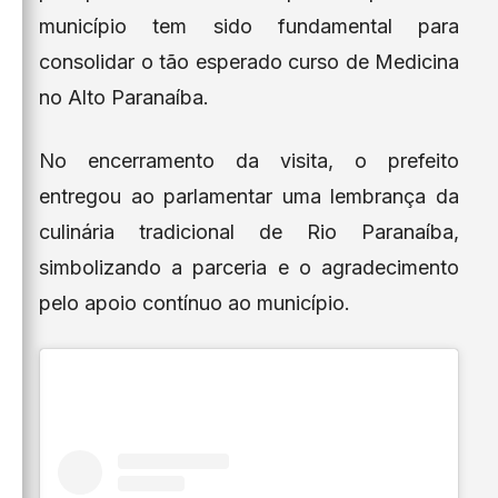
município tem sido fundamental para
consolidar o tão esperado curso de Medicina
no Alto Paranaíba.
No encerramento da visita, o prefeito
entregou ao parlamentar uma lembrança da
culinária tradicional de Rio Paranaíba,
simbolizando a parceria e o agradecimento
pelo apoio contínuo ao município.