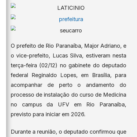
O prefeito de Rio Paranaíba, Major Adriano, e
o vice-prefeito, Lucas Silva, estiveram nesta
terça-feira (02/12) no gabinete do deputado
federal Reginaldo Lopes, em Brasília, para
acompanhar de perto o andamento do
processo de instalação do curso de Medicina
no campus da UFV em Rio Paranaíba,
previsto para iniciar em 2026.
Durante a reunião, o deputado confirmou que