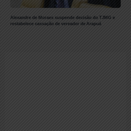
Alexandre de Moraes suspende decisão do TJMG e
restabelece cassação de vereador de Arapuá