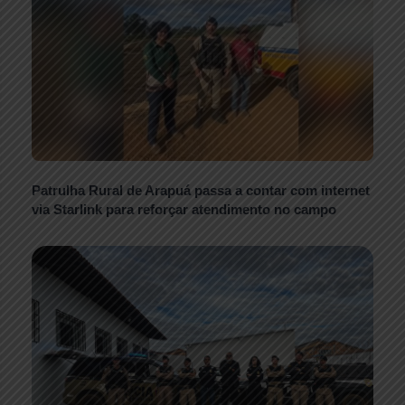
Patrulha Rural de Arapuá passa a contar com internet
via Starlink para reforçar atendimento no campo