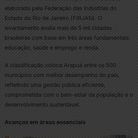
elaborado pela Federação das Indústrias do
Estado do Rio de Janeiro (FIRJAN). O
levantamento avalia mais de 5 mil cidades
brasileiras com base em três áreas fundamentais:
educação, saúde e emprego e renda.
A classificação coloca Arapuá entre os 500
municípios com melhor desempenho do país,
refletindo uma gestão pública eficiente,
comprometida com o bem-estar da população e o
desenvolvimento sustentável.
Avanços em áreas essenciais