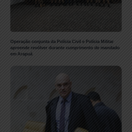
Operação conjunta da Polícia Civil e Polícia Militar
apreende revólver durante cumprimento de mandado
em Arapuá