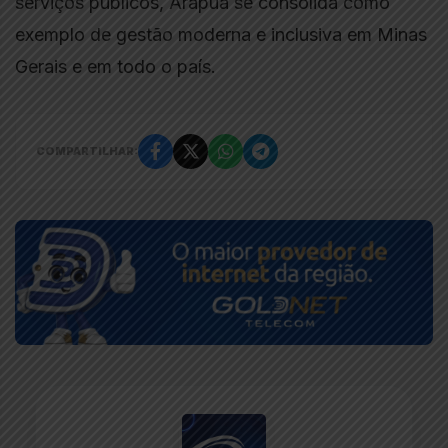
serviços públicos, Arapuá se consolida como
exemplo de gestão moderna e inclusiva em Minas
Gerais e em todo o país.
COMPARTILHAR: