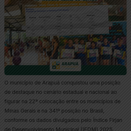
O município de Arapuá conquistou uma posição
de destaque no cenário estadual e nacional ao
figurar na 22ª colocação entre os municípios de
Minas Gerais e na 341ª posição no Brasil,
conforme os dados divulgados pelo Índice Firjan
de Desenvolvimento Municipal (IFDM) 2025,