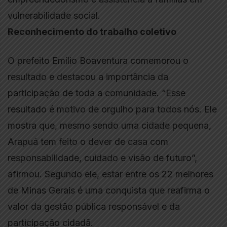
vulnerabilidade social.
Reconhecimento do trabalho coletivo
O prefeito Emílio Boaventura comemorou o
resultado e destacou a importância da
participação de toda a comunidade. “Esse
resultado é motivo de orgulho para todos nós. Ele
mostra que, mesmo sendo uma cidade pequena,
Arapuá tem feito o dever de casa com
responsabilidade, cuidado e visão de futuro”,
afirmou. Segundo ele, estar entre os 22 melhores
de Minas Gerais é uma conquista que reafirma o
valor da gestão pública responsável e da
participação cidadã.