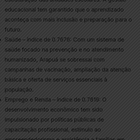
educacional tem garantido que o aprendizado
aconteça com mais inclusão e preparação para o
futuro.
Saúde – índice de 0.7676: Com um sistema de
saúde focado na prevenção e no atendimento
humanizado, Arapuá se sobressai com
campanhas de vacinação, ampliação da atenção
básica e oferta de serviços essenciais à
população.
Emprego e Renda – índice de 0.7819: O
desenvolvimento econômico tem sido
impulsionado por políticas públicas de
capacitação profissional, estímulo ao
empreendedorismo e assistência a famílias em