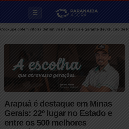
☰
tém vitória definitiva na Justiça e garante devolução de R$ 622 mi
Arapuá é destaque em Minas
Gerais: 22º lugar no Estado e
entre os 500 melhores