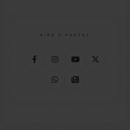
SIGA O PORTAL