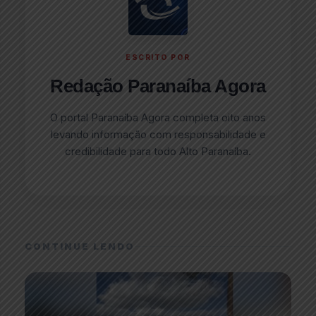
ESCRITO POR
Redação Paranaíba Agora
O portal Paranaíba Agora completa oito anos
levando informação com responsabilidade e
credibilidade para todo Alto Paranaíba.
CONTINUE LENDO