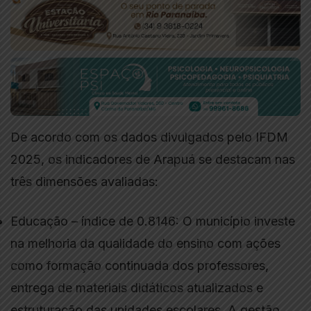
De acordo com os dados divulgados pelo IFDM
2025, os indicadores de Arapuá se destacam nas
três dimensões avaliadas:
Educação – índice de 0.8146: O município investe
na melhoria da qualidade do ensino com ações
como formação continuada dos professores,
entrega de materiais didáticos atualizados e
estruturação das unidades escolares. A gestão