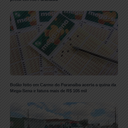
Bolão feito em Carmo do Paranaíba acerta a quina da
Mega-Sena e fatura mais de R$ 105 mil