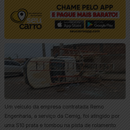
Um veículo da empresa contratada Remo
Engenharia, a serviço da Cemig, foi atingido por
uma S10 prata e tombou na pista de rolamento