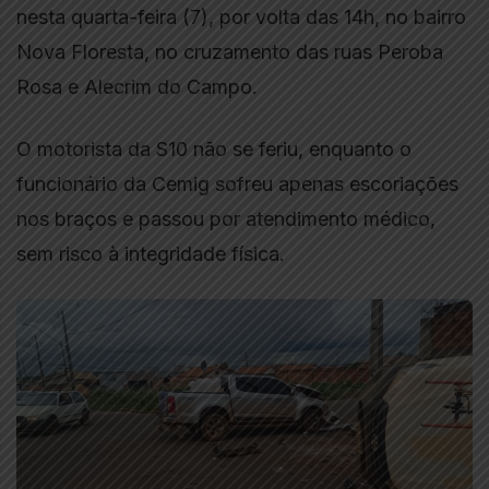
nesta quarta-feira (7), por volta das 14h, no bairro
Nova Floresta, no cruzamento das ruas Peroba
Rosa e Alecrim do Campo.
O motorista da S10 não se feriu, enquanto o
funcionário da Cemig sofreu apenas escoriações
nos braços e passou por atendimento médico,
sem risco à integridade física.