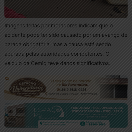
Imagens feitas por moradores indicam que o
acidente pode ter sido causado por um avanço de
parada obrigatória, mas a causa está sendo
apurada pelas autoridades competentes. O
veículo da Cemig teve danos significativos.