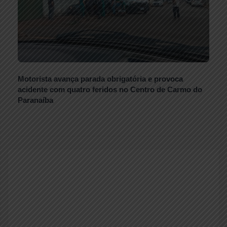
Motorista avança parada obrigatória e provoca
acidente com quatro feridos no Centro de Carmo do
Paranaíba