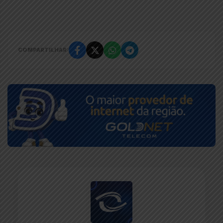
COMPARTILHAR: