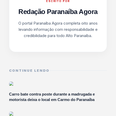
ESCRITO POR
Redação Paranaíba Agora
O portal Paranaíba Agora completa oito anos
levando informação com responsabilidade e
credibilidade para todo Alto Paranaíba.
CONTINUE LENDO
Carro bate contra poste durante a madrugada e
motorista deixa o local em Carmo do Paranaíba