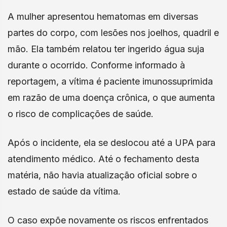
A mulher apresentou hematomas em diversas
partes do corpo, com lesões nos joelhos, quadril e
mão. Ela também relatou ter ingerido água suja
durante o ocorrido. Conforme informado à
reportagem, a vítima é paciente imunossuprimida
em razão de uma doença crônica, o que aumenta
o risco de complicações de saúde.
Após o incidente, ela se deslocou até a UPA para
atendimento médico. Até o fechamento desta
matéria, não havia atualização oficial sobre o
estado de saúde da vítima.
O caso expõe novamente os riscos enfrentados