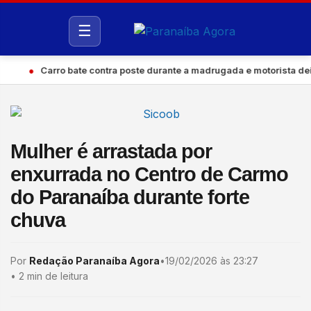
☰
●
Carro bate contra poste durante a madrugada e motorista deix
Mulher é arrastada por
enxurrada no Centro de Carmo
do Paranaíba durante forte
chuva
Por
Redação Paranaíba Agora
•
19/02/2026 às 23:27
•
2 min de leitura