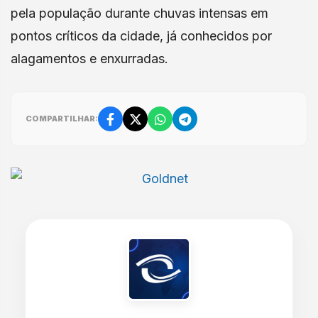
pela população durante chuvas intensas em
pontos críticos da cidade, já conhecidos por
alagamentos e enxurradas.
COMPARTILHAR: