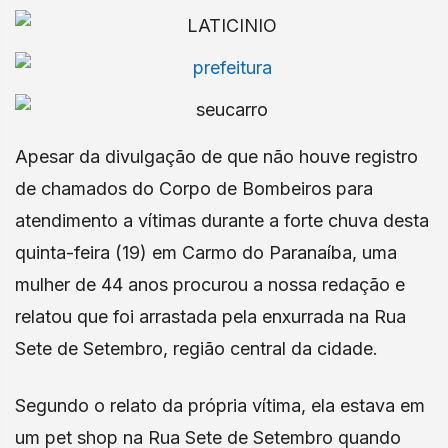
Apesar da divulgação de que não houve registro
de chamados do Corpo de Bombeiros para
atendimento a vítimas durante a forte chuva desta
quinta-feira (19) em Carmo do Paranaíba, uma
mulher de 44 anos procurou a nossa redação e
relatou que foi arrastada pela enxurrada na Rua
Sete de Setembro, região central da cidade.
Segundo o relato da própria vítima, ela estava em
um pet shop na Rua Sete de Setembro quando