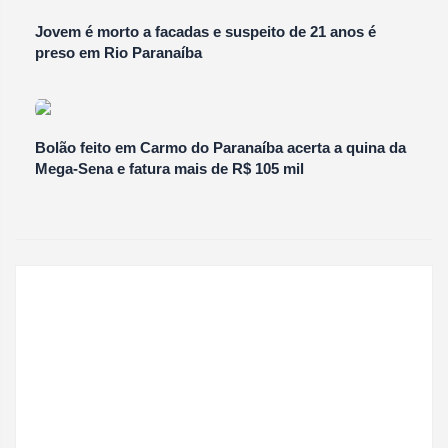
Jovem é morto a facadas e suspeito de 21 anos é
preso em Rio Paranaíba
Bolão feito em Carmo do Paranaíba acerta a quina da
Mega-Sena e fatura mais de R$ 105 mil