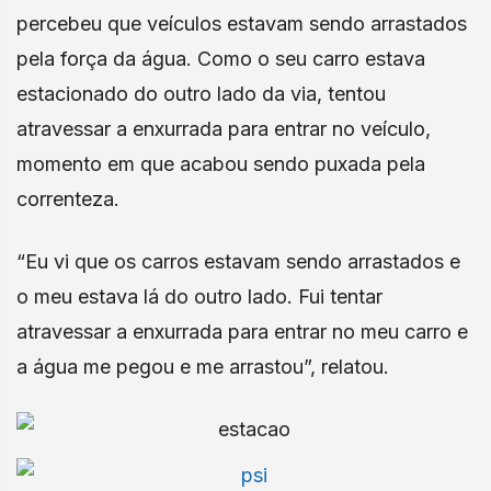
percebeu que veículos estavam sendo arrastados
pela força da água. Como o seu carro estava
estacionado do outro lado da via, tentou
atravessar a enxurrada para entrar no veículo,
momento em que acabou sendo puxada pela
correnteza.
“Eu vi que os carros estavam sendo arrastados e
o meu estava lá do outro lado. Fui tentar
atravessar a enxurrada para entrar no meu carro e
a água me pegou e me arrastou”, relatou.