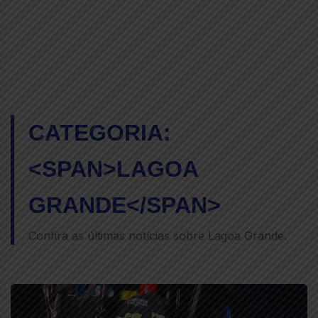
CATEGORIA:
<SPAN>LAGOA
GRANDE</SPAN>
Confira as últimas notícias sobre Lagoa Grande.