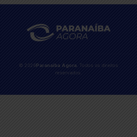
© 2026
Paranaíba Agora
. Todos os direitos
reservados.