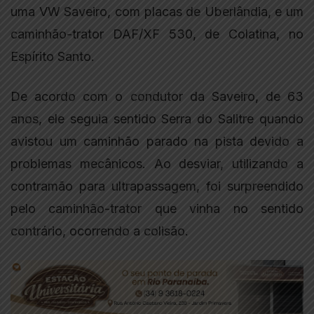
uma VW Saveiro, com placas de Uberlândia, e um
caminhão-trator DAF/XF 530, de Colatina, no
Espírito Santo.
De acordo com o condutor da Saveiro, de 63
anos, ele seguia sentido Serra do Salitre quando
avistou um caminhão parado na pista devido a
problemas mecânicos. Ao desviar, utilizando a
contramão para ultrapassagem, foi surpreendido
pelo caminhão-trator que vinha no sentido
contrário, ocorrendo a colisão.