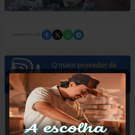
COMPARTILHAR: