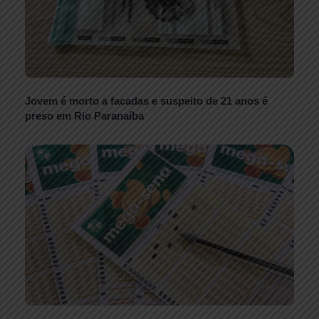
Jovem é morto a facadas e suspeito de 21 anos é
preso em Rio Paranaíba