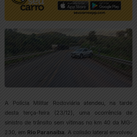
A Polícia Militar Rodoviária atendeu, na tarde
desta terça-feira (23/12), uma ocorrência de
sinistro de trânsito sem vítimas no km 40 da MG-
230, em
Rio Paranaíba
. A colisão lateral envolveu