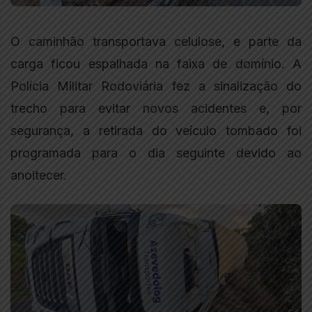
O caminhão transportava celulose, e parte da
carga ficou espalhada na faixa de domínio. A
Polícia Militar Rodoviária fez a sinalização do
trecho para evitar novos acidentes e, por
segurança, a retirada do veículo tombado foi
programada para o dia seguinte devido ao
anoitecer.