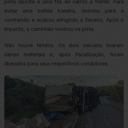
pista oposta e uma fila de carros à frente. Para
evitar uma batida traseira, desviou para a
contramão e acabou atingindo a Saveiro. Após o
impacto, o caminhão tombou na pista.
Não houve feridos. Os dois veículos tiveram
danos materiais e, após fiscalização, foram
liberados para seus respectivos condutores.