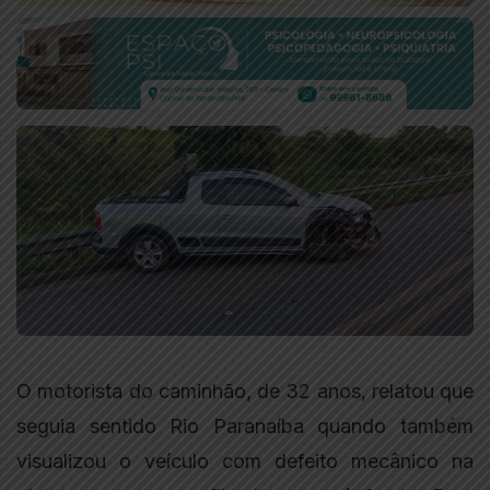
O motorista do caminhão, de 32 anos, relatou que
seguia sentido Rio Paranaíba quando também
visualizou o veículo com defeito mecânico na