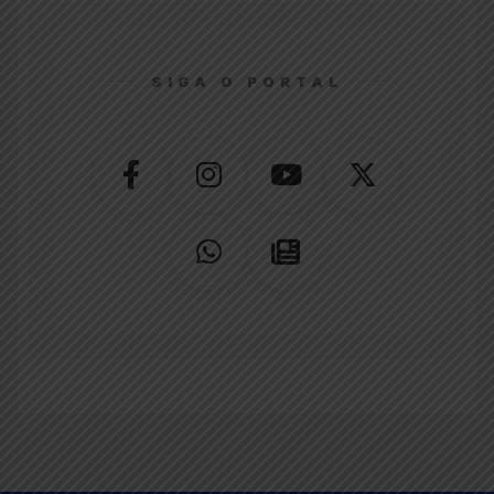
SIGA O PORTAL