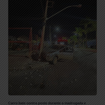
Carro bate contra poste durante a madrugada e