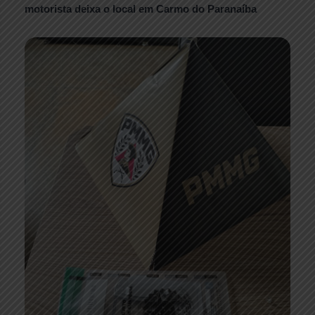
motorista deixa o local em Carmo do Paranaíba