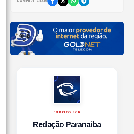
COMPARTILHAR:
ESCRITO POR
Redação Paranaíba