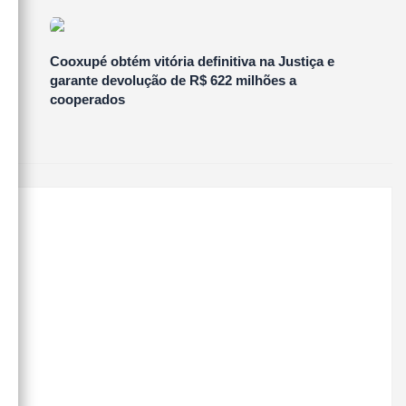
Cooxupé obtém vitória definitiva na Justiça e
garante devolução de R$ 622 milhões a
cooperados