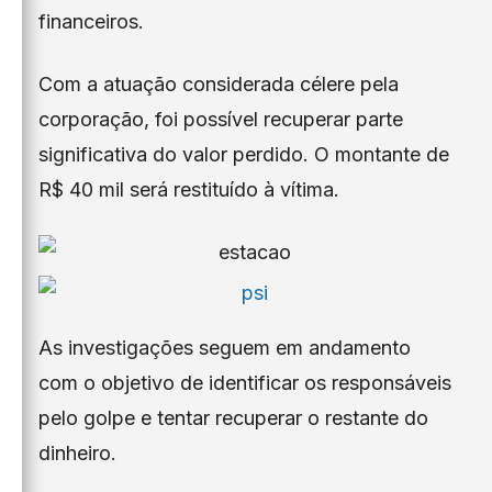
financeiros.
Com a atuação considerada célere pela
corporação, foi possível recuperar parte
significativa do valor perdido. O montante de
R$ 40 mil será restituído à vítima.
As investigações seguem em andamento
com o objetivo de identificar os responsáveis
pelo golpe e tentar recuperar o restante do
dinheiro.