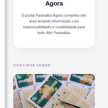
Agora
O portal Paranaíba Agora completa oito
anos levando informação com
responsabilidade e credibilidade para
todo Alto Paranaíba.
CONTINUE LENDO