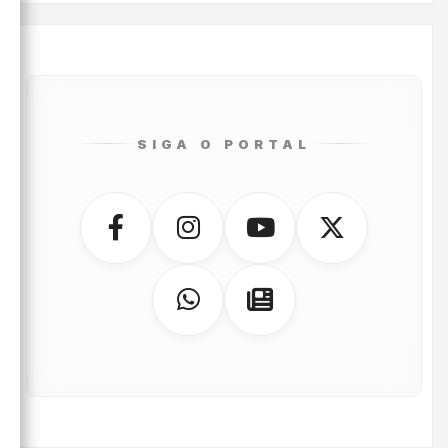
SIGA O PORTAL