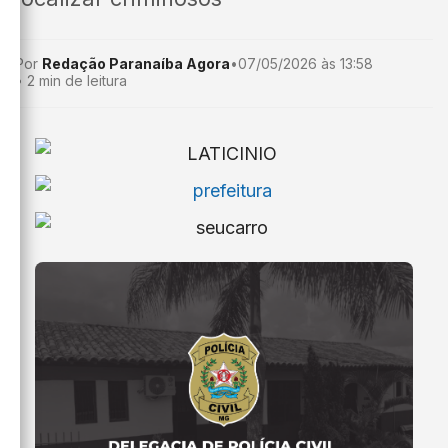
Por
Redação Paranaíba Agora
•
07/05/2026 às 13:58
•
2 min de leitura