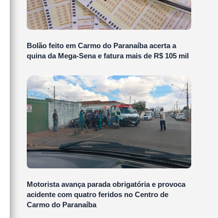
Bolão feito em Carmo do Paranaíba acerta a
quina da Mega-Sena e fatura mais de R$ 105 mil
Motorista avança parada obrigatória e provoca
acidente com quatro feridos no Centro de
Carmo do Paranaíba