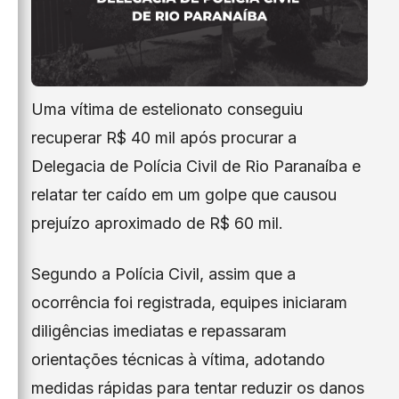
Uma vítima de estelionato conseguiu
recuperar R$ 40 mil após procurar a
Delegacia de Polícia Civil de Rio Paranaíba e
relatar ter caído em um golpe que causou
prejuízo aproximado de R$ 60 mil.
Segundo a Polícia Civil, assim que a
ocorrência foi registrada, equipes iniciaram
diligências imediatas e repassaram
orientações técnicas à vítima, adotando
medidas rápidas para tentar reduzir os danos