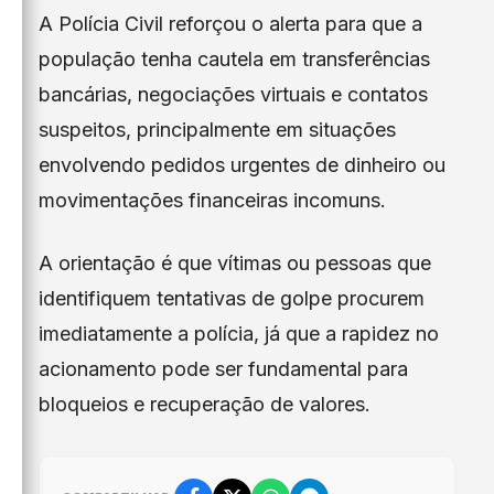
A Polícia Civil reforçou o alerta para que a
população tenha cautela em transferências
bancárias, negociações virtuais e contatos
suspeitos, principalmente em situações
envolvendo pedidos urgentes de dinheiro ou
movimentações financeiras incomuns.
A orientação é que vítimas ou pessoas que
identifiquem tentativas de golpe procurem
imediatamente a polícia, já que a rapidez no
acionamento pode ser fundamental para
bloqueios e recuperação de valores.