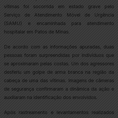
vítimas foi socorrida em estado grave pelo
Serviço de Atendimento Móvel de Urgência
(SAMU) e encaminhada para atendimento
hospitalar em Patos de Minas.
De acordo com as informações apuradas, duas
pessoas foram surpreendidas por indivíduos que
se aproximaram pelas costas. Um dos agressores
desferiu um golpe de arma branca na região da
cabeça de uma das vítimas. Imagens de câmeras
de segurança confirmaram a dinâmica da ação e
auxiliaram na identificação dos envolvidos.
Após rastreamento e levantamentos realizados