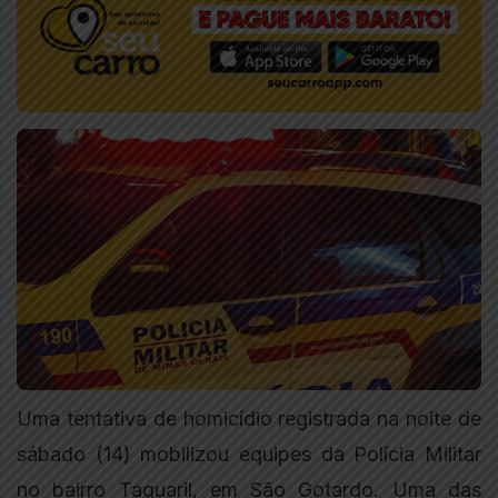
Uma tentativa de homicídio registrada na noite de
sábado (14) mobilizou equipes da Polícia Militar
no bairro Taquaril, em São Gotardo. Uma das