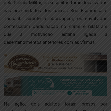
pela Polícia Militar, os suspeitos foram localizados
nas proximidades dos bairros Boa Esperança e
Taquaril. Durante a abordagem, os envolvidos
confessaram participação no crime e relataram
que a motivação estaria ligada a
desentendimentos anteriores com as vítimas.
Na ação, dois adultos foram presos por