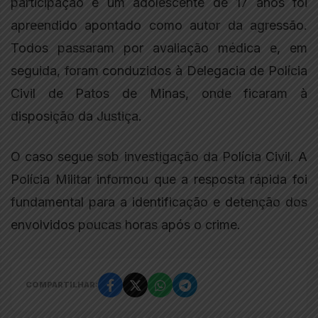
participação e um adolescente de 17 anos foi
apreendido apontado como autor da agressão.
Todos passaram por avaliação médica e, em
seguida, foram conduzidos à Delegacia de Polícia
Civil de Patos de Minas, onde ficaram à
disposição da Justiça.
O caso segue sob investigação da Polícia Civil. A
Polícia Militar informou que a resposta rápida foi
fundamental para a identificação e detenção dos
envolvidos poucas horas após o crime.
COMPARTILHAR: