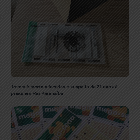
Jovem é morto a facadas e suspeito de 21 anos é
preso em Rio Paranaíba