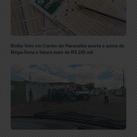
Bolão feito em Carmo do Paranaíba acerta a quina da
Mega-Sena e fatura mais de R$ 105 mil