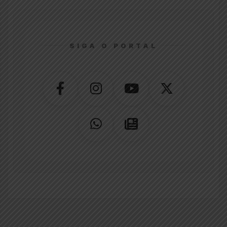
SIGA O PORTAL