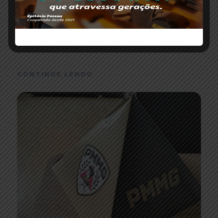
credibilidade para todo Alto Paranaíba.
CONTINUE LENDO