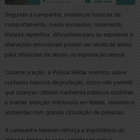
Segundo a campanha, mudanças bruscas de
comportamento, medo excessivo, isolamento,
tristeza repentina, dificuldade para se expressar e
alterações emocionais podem ser sinais de alerta
para situações de abuso ou exploração sexual.
Durante a ação, a Polícia Militar orientou sobre
cuidados básicos de proteção, como não permitir
que crianças utilizem banheiros públicos sozinhas
e manter atenção redobrada em festas, reuniões e
ambientes com grande circulação de pessoas.
A campanha também reforça a importância do