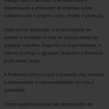
diálogo dentro de casa, orientando pais e
responsáveis a ensinarem às crianças sobre
cuidados com o próprio corpo, limites e proteção.
Outro ponto destacado é a necessidade de
acolher e acreditar na fala da criança diante de
qualquer suspeita. Segundo os organizadores, o
silêncio protege o agressor, enquanto a denúncia
pode salvar vidas.
A Prefeitura reforçou que a proteção das crianças
e adolescentes é responsabilidade de toda a
sociedade.
Casos suspeitos podem ser denunciados de