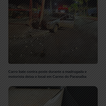
Carro bate contra poste durante a madrugada e
motorista deixa o local em Carmo do Paranaíba