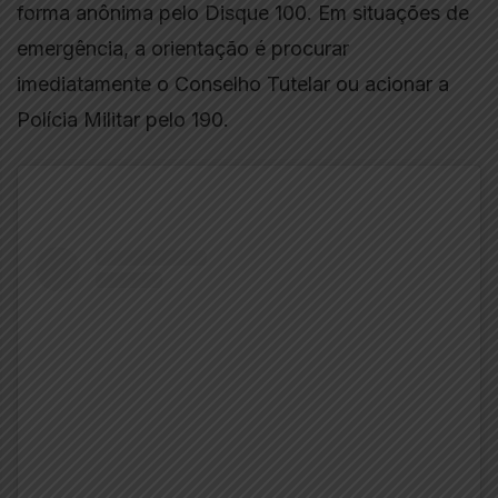
forma anônima pelo Disque 100. Em situações de
emergência, a orientação é procurar
imediatamente o Conselho Tutelar ou acionar a
Polícia Militar pelo 190.