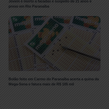
Jovem é morto a facadas e suspeito de 21 anos é
preso em Rio Paranaíba
Bolão feito em Carmo do Paranaíba acerta a quina da
Mega-Sena e fatura mais de R$ 105 mil