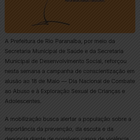
A Prefeitura de Rio Paranaíba, por meio da
Secretaria Municipal de Saúde e da Secretaria
Municipal de Desenvolvimento Social, reforçou
nesta semana a campanha de conscientização em
alusão ao 18 de Maio — Dia Nacional de Combate
ao Abuso e à Exploração Sexual de Crianças e
Adolescentes.
A mobilização busca alertar a população sobre a
importância da prevenção, da escuta e da
denúncia diante de possíveis casos de violência