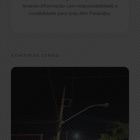
levando informação com responsabilidade e
credibilidade para todo Alto Paranaíba.
CONTINUE LENDO