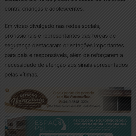
contra crianças e adolescentes.
Em vídeo divulgado nas redes sociais,
profissionais e representantes das forças de
segurança destacaram orientações importantes
para pais e responsáveis, além de reforçarem a
necessidade de atenção aos sinais apresentados
pelas vítimas.