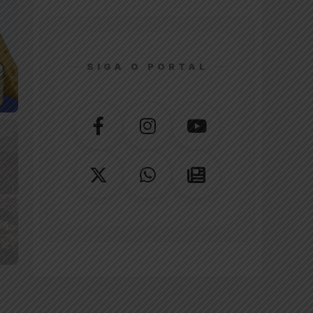
SIGA O PORTAL