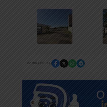
COMPARTILHAR: