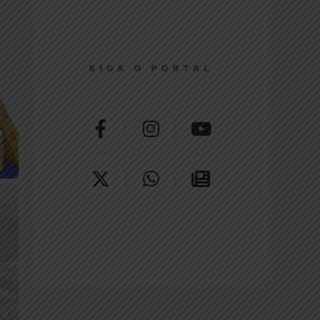
SIGA O PORTAL