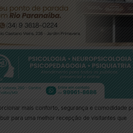
orcionar mais conforto, segurança e comodidade p
ibuir para uma melhor recepção de visitantes que