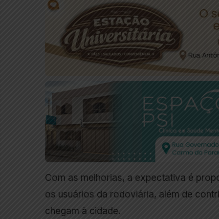
Com as melhorias, a expectativa é prop
os usuários da rodoviária, além de contr
chegam à cidade.