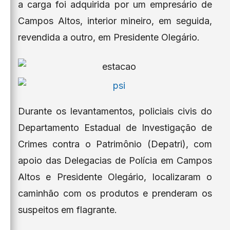
a carga foi adquirida por um empresário de
Campos Altos, interior mineiro, em seguida,
revendida a outro, em Presidente Olegário.
Durante os levantamentos, policiais civis do
Departamento Estadual de Investigação de
Crimes contra o Patrimônio (Depatri), com
apoio das Delegacias de Polícia em Campos
Altos e Presidente Olegário, localizaram o
caminhão com os produtos e prenderam os
suspeitos em flagrante.