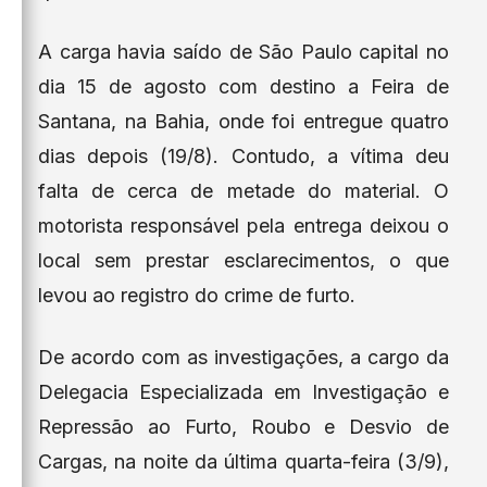
A carga havia saído de São Paulo capital no
dia 15 de agosto com destino a Feira de
Santana, na Bahia, onde foi entregue quatro
dias depois (19/8). Contudo, a vítima deu
falta de cerca de metade do material. O
motorista responsável pela entrega deixou o
local sem prestar esclarecimentos, o que
levou ao registro do crime de furto.
De acordo com as investigações, a cargo da
Delegacia Especializada em Investigação e
Repressão ao Furto, Roubo e Desvio de
Cargas, na noite da última quarta-feira (3/9),