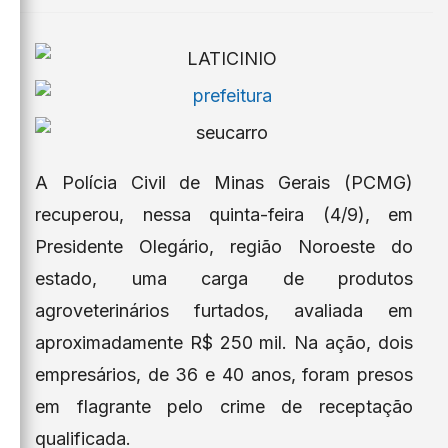
A Polícia Civil de Minas Gerais (PCMG)
recuperou, nessa quinta-feira (4/9), em
Presidente Olegário, região Noroeste do
estado, uma carga de produtos
agroveterinários furtados, avaliada em
aproximadamente R$ 250 mil. Na ação, dois
empresários, de 36 e 40 anos, foram presos
em flagrante pelo crime de receptação
qualificada.