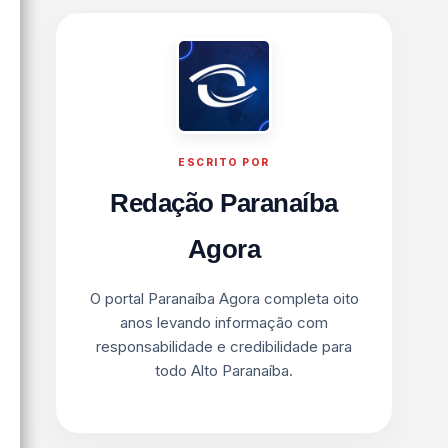
ESCRITO POR
Redação Paranaíba
Agora
O portal Paranaíba Agora completa oito
anos levando informação com
responsabilidade e credibilidade para
todo Alto Paranaíba.