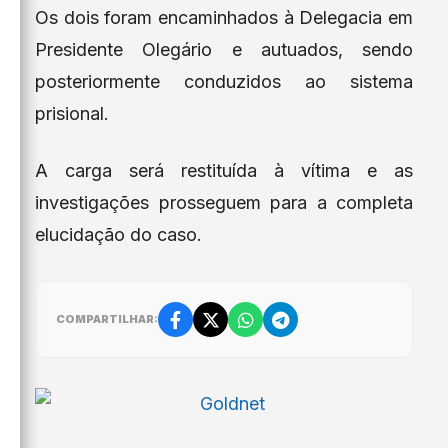
Os dois foram encaminhados à Delegacia em
Presidente Olegário e autuados, sendo
posteriormente conduzidos ao sistema
prisional.
A carga será restituída à vítima e as
investigações prosseguem para a completa
elucidação do caso.
COMPARTILHAR: