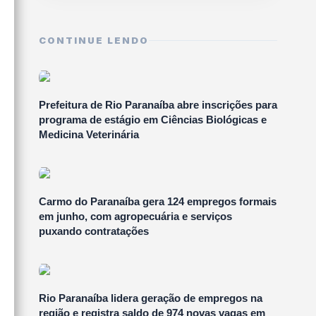
CONTINUE LENDO
Prefeitura de Rio Paranaíba abre inscrições para
programa de estágio em Ciências Biológicas e
Medicina Veterinária
Carmo do Paranaíba gera 124 empregos formais
em junho, com agropecuária e serviços
puxando contratações
Rio Paranaíba lidera geração de empregos na
região e registra saldo de 974 novas vagas em