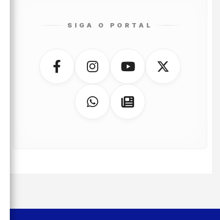
SIGA O PORTAL