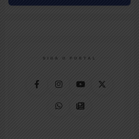
SIGA O PORTAL