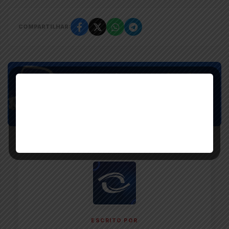
COMPARTILHAR:
ESCRITO POR