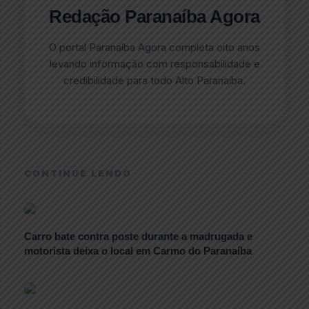
Redação Paranaíba Agora
O portal Paranaíba Agora completa oito anos
levando informação com responsabilidade e
credibilidade para todo Alto Paranaíba.
CONTINUE LENDO
Carro bate contra poste durante a madrugada e
motorista deixa o local em Carmo do Paranaíba