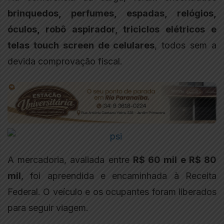
brinquedos, perfumes, espadas, relógios,
óculos, robô aspirador, triciclos elétricos e
telas touch screen de celulares
, todos sem a
devida comprovação fiscal.
A mercadoria, avaliada entre
R$ 60 mil e R$ 80
mil
, foi apreendida e encaminhada à Receita
Federal. O veículo e os ocupantes foram liberados
para seguir viagem.