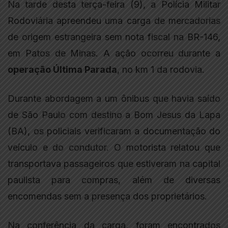
Na tarde desta terça-feira (9), a Polícia Militar
Rodoviária apreendeu uma carga de mercadorias
de origem estrangeira sem nota fiscal na BR-146,
em Patos de Minas. A ação ocorreu durante a
operação Última Parada
, no km 1 da rodovia.
Durante abordagem a um ônibus que havia saído
de São Paulo com destino a Bom Jesus da Lapa
(BA), os policiais verificaram a documentação do
veículo e do condutor. O motorista relatou que
transportava passageiros que estiveram na capital
paulista para compras, além de diversas
encomendas sem a presença dos proprietários.
Na conferência da carga, foram encontrados