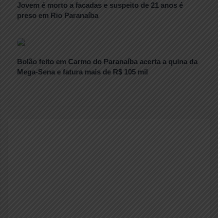
Jovem é morto a facadas e suspeito de 21 anos é
preso em Rio Paranaíba
Bolão feito em Carmo do Paranaíba acerta a quina da
Mega-Sena e fatura mais de R$ 105 mil