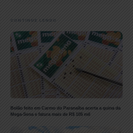
CONTINUE LENDO
Bolão feito em Carmo do Paranaíba acerta a quina da
Mega-Sena e fatura mais de R$ 105 mil