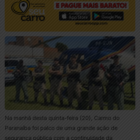
Na manhã desta quinta-feira (20), Carmo do
Paranaíba foi palco de uma grande ação de
segurança pública com a continuidade da