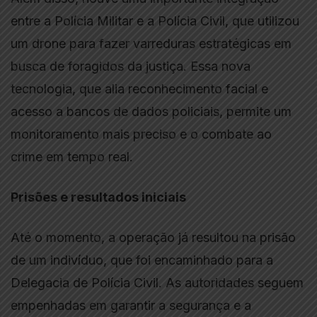
entre a Polícia Militar e a Polícia Civil, que utilizou
um drone para fazer varreduras estratégicas em
busca de foragidos da justiça. Essa nova
tecnologia, que alia reconhecimento facial e
acesso a bancos de dados policiais, permite um
monitoramento mais preciso e o combate ao
crime em tempo real.
Prisões e resultados iniciais
Até o momento, a operação já resultou na prisão
de um indivíduo, que foi encaminhado para a
Delegacia de Polícia Civil. As autoridades seguem
empenhadas em garantir a segurança e a