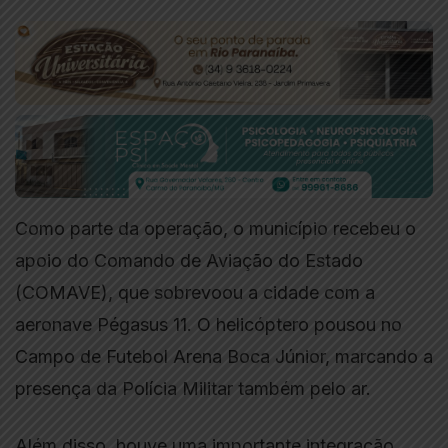
Como parte da operação, o município recebeu o
apoio do Comando de Aviação do Estado
(COMAVE), que sobrevoou a cidade com a
aeronave Pégasus 11. O helicóptero pousou no
Campo de Futebol Arena Boca Júnior, marcando a
presença da Polícia Militar também pelo ar.
Além disso, houve uma importante integração