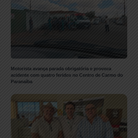
Motorista avança parada obrigatória e provoca
acidente com quatro feridos no Centro de Carmo do
Paranaíba