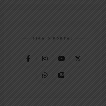
SIGA O PORTAL