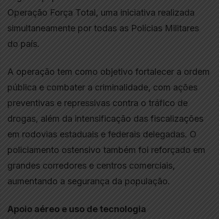
Operação Força Total, uma iniciativa realizada
simultaneamente por todas as Polícias Militares
do país.
A operação tem como objetivo fortalecer a ordem
pública e combater a criminalidade, com ações
preventivas e repressivas contra o tráfico de
drogas, além da intensificação das fiscalizações
em rodovias estaduais e federais delegadas. O
policiamento ostensivo também foi reforçado em
grandes corredores e centros comerciais,
aumentando a segurança da população.
Apoio aéreo e uso de tecnologia