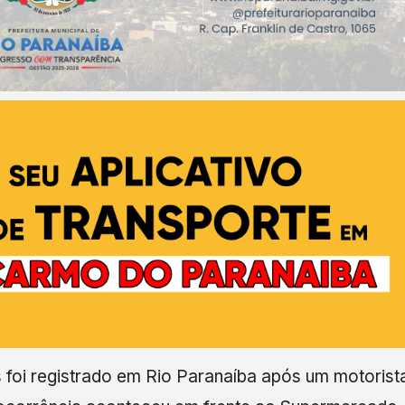
 foi registrado em Rio Paranaíba após um motorist