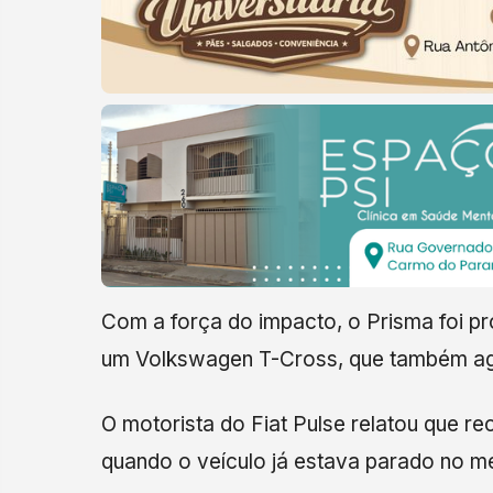
Com a força do impacto, o Prisma foi pr
um Volkswagen T-Cross, que também agu
O motorista do Fiat Pulse relatou que r
quando o veículo já estava parado no me