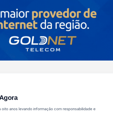
 Agora
a oito anos levando informação com responsabilidade e