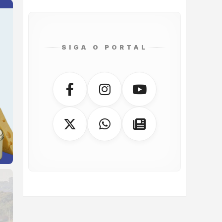
SIGA O PORTAL