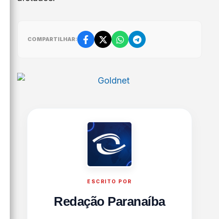
COMPARTILHAR:
ESCRITO POR
Redação Paranaíba