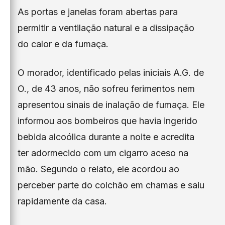
As portas e janelas foram abertas para
permitir a ventilação natural e a dissipação
do calor e da fumaça.
O morador, identificado pelas iniciais A.G. de
O., de 43 anos, não sofreu ferimentos nem
apresentou sinais de inalação de fumaça. Ele
informou aos bombeiros que havia ingerido
bebida alcoólica durante a noite e acredita
ter adormecido com um cigarro aceso na
mão. Segundo o relato, ele acordou ao
perceber parte do colchão em chamas e saiu
rapidamente da casa.