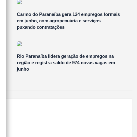
Carmo do Paranaíba gera 124 empregos formais
em junho, com agropecuária e serviços
puxando contratações
Rio Paranaíba lidera geração de empregos na
região e registra saldo de 974 novas vagas em
junho