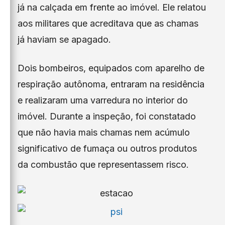
já na calçada em frente ao imóvel. Ele relatou
aos militares que acreditava que as chamas
já haviam se apagado.
Dois bombeiros, equipados com aparelho de
respiração autônoma, entraram na residência
e realizaram uma varredura no interior do
imóvel. Durante a inspeção, foi constatado
que não havia mais chamas nem acúmulo
significativo de fumaça ou outros produtos
da combustão que representassem risco.