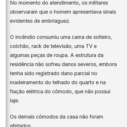
No momento do atendimento, os militares
observaram que o homem apresentava sinais
evidentes de embriaguez.
O incêndio consumiu uma cama de solteiro,
colchão, rack de televisão, uma TV e
algumas peças de roupa. A estrutura da
residência não sofreu danos severos, embora
tenha sido registrado dano parcial no
madeiramento do telhado do quarto e na
fiação elétrica do cômodo, que não possui
laje.
Os demais cômodos da casa não foram
afetados.