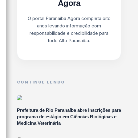
Agora
O portal Paranaíba Agora completa oito
anos levando informação com
responsabilidade e credibilidade para
todo Alto Paranaíba.
CONTINUE LENDO
Prefeitura de Rio Paranaíba abre inscrições para
programa de estágio em Ciências Biológicas e
Medicina Veterinária