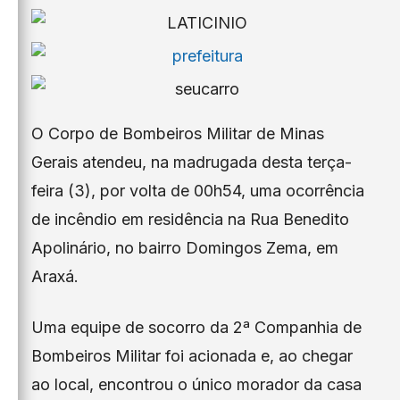
O Corpo de Bombeiros Militar de Minas
Gerais atendeu, na madrugada desta terça-
feira (3), por volta de 00h54, uma ocorrência
de incêndio em residência na Rua Benedito
Apolinário, no bairro Domingos Zema, em
Araxá.
Uma equipe de socorro da 2ª Companhia de
Bombeiros Militar foi acionada e, ao chegar
ao local, encontrou o único morador da casa