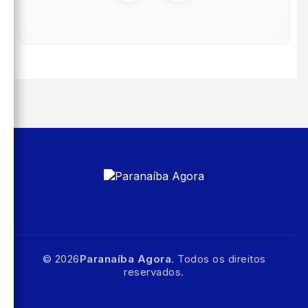
© 2026
Paranaíba Agora
. Todos os direitos
reservados.