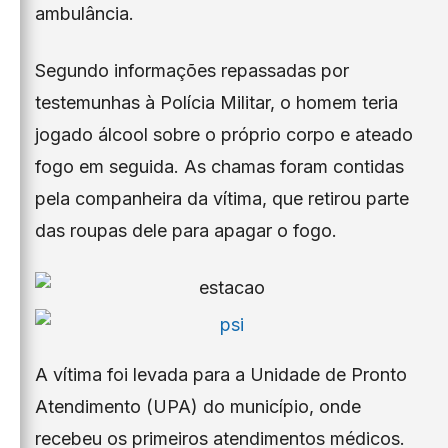
ambulância.
Segundo informações repassadas por
testemunhas à Polícia Militar, o homem teria
jogado álcool sobre o próprio corpo e ateado
fogo em seguida. As chamas foram contidas
pela companheira da vítima, que retirou parte
das roupas dele para apagar o fogo.
A vítima foi levada para a Unidade de Pronto
Atendimento (UPA) do município, onde
recebeu os primeiros atendimentos médicos.