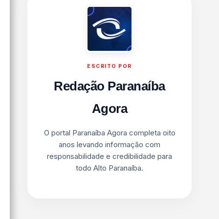
ESCRITO POR
Redação Paranaíba
Agora
O portal Paranaíba Agora completa oito
anos levando informação com
responsabilidade e credibilidade para
todo Alto Paranaíba.