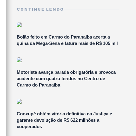
CONTINUE LENDO
Bolão feito em Carmo do Paranaíba acerta a
quina da Mega-Sena e fatura mais de R$ 105 mil
Motorista avança parada obrigatória e provoca
acidente com quatro feridos no Centro de
Carmo do Paranaíba
Cooxupé obtém vitória definitiva na Justiça e
garante devolução de R$ 622 milhões a
cooperados