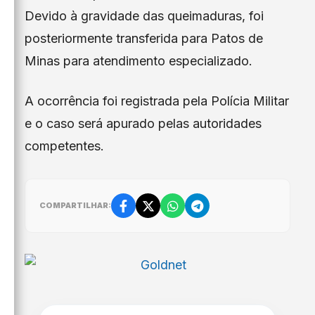
Devido à gravidade das queimaduras, foi
posteriormente transferida para Patos de
Minas para atendimento especializado.
A ocorrência foi registrada pela Polícia Militar
e o caso será apurado pelas autoridades
competentes.
COMPARTILHAR: