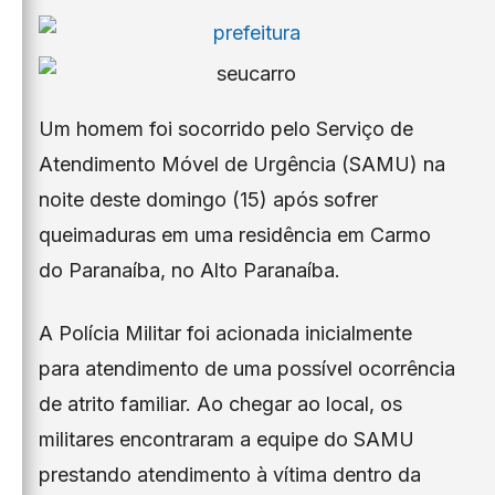
Um homem foi socorrido pelo Serviço de
Atendimento Móvel de Urgência (SAMU) na
noite deste domingo (15) após sofrer
queimaduras em uma residência em Carmo
do Paranaíba, no Alto Paranaíba.
A Polícia Militar foi acionada inicialmente
para atendimento de uma possível ocorrência
de atrito familiar. Ao chegar ao local, os
militares encontraram a equipe do SAMU
prestando atendimento à vítima dentro da