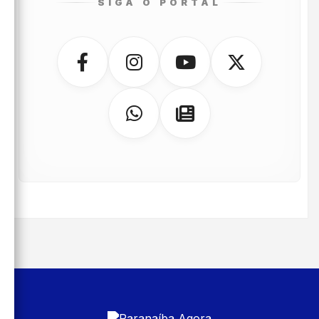
SIGA O PORTAL