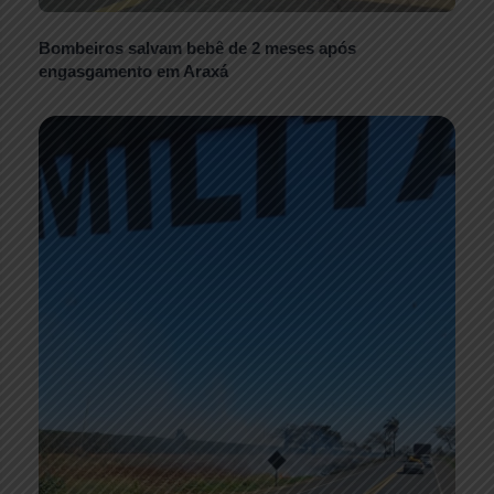
Bombeiros salvam bebê de 2 meses após
engasgamento em Araxá