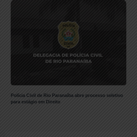
Polícia Civil de Rio Paranaíba abre processo seletivo
para estágio em Direito