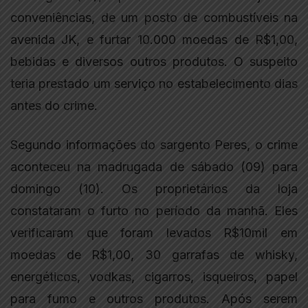
conveniências, de um posto de combustíveis na
avenida JK, e furtar 10.000 moedas de R$1,00,
bebidas e diversos outros produtos. O suspeito
teria prestado um serviço no estabelecimento dias
antes do crime.
Segundo informações do sargento Peres, o crime
aconteceu na madrugada de sábado (09) para
domingo (10). Os proprietários da loja
constataram o furto no período da manhã. Eles
verificaram que foram levados R$10mil em
moedas de R$1,00, 30 garrafas de whisky,
energéticos, vodkas, cigarros, isqueiros, papel
para fumo e outros produtos. Após serem