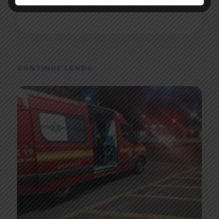
credibilidade para todo Alto Paranaíba.
CONTINUE LENDO