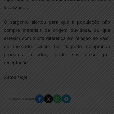
localizados.
O sargento alertou para que a população não
compre materiais de origem duvidosa, ou que
estejam com muita diferença em relação ao valor
de mercado. Quem for flagrado comprando
produtos furtados, pode ser preso por
receptação.
Patos Hoje
COMPARTILHAR: