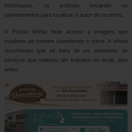
informados, os policiais iniciaram os
rastreamentos para localizar o autor do ocorrido.
A Polícia Militar teve acesso a imagens que
mostram um homem cometendo o crime. A vítima
reconheceu que se trata de um prestador de
serviços que realizou um trabalho no local, dias
antes.