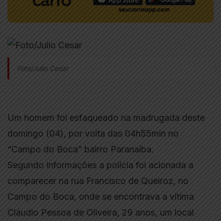
Foto/Julio Cesar
Um homem foi esfaqueado na madrugada deste
domingo (04), por volta das 04h55min no
“Campo do Boca” bairro Paranaíba.
Segundo informações a polícia foi acionada a
comparecer na rua Francisco de Queiroz, no
Campo do Boca, onde se encontrava a vítima
Cláudio Pessoa de Oliveira, 29 anos, um local