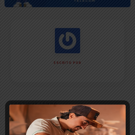
ESCRITO POR
CONTINUE LENDO