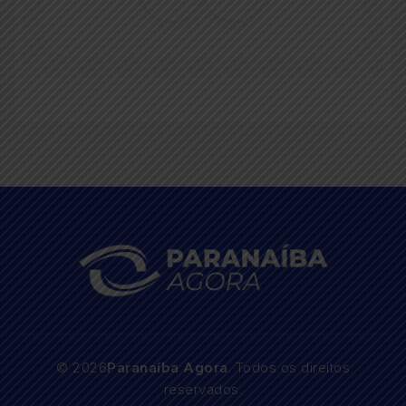
© 2026
Paranaíba Agora
. Todos os direitos
reservados.