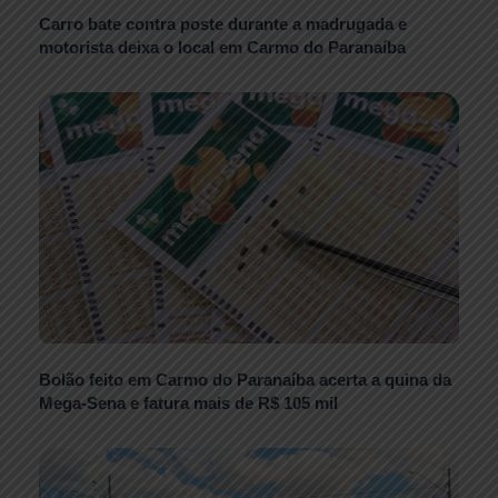
Carro bate contra poste durante a madrugada e
motorista deixa o local em Carmo do Paranaíba
Bolão feito em Carmo do Paranaíba acerta a quina da
Mega-Sena e fatura mais de R$ 105 mil