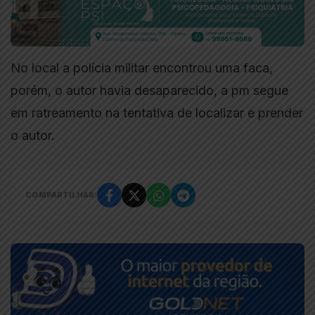
No local a polícia militar encontrou uma faca,
porém, o autor havia desaparecido, a pm segue
em ratreamento na tentativa de localizar e prender
o autor.
COMPARTILHAR: