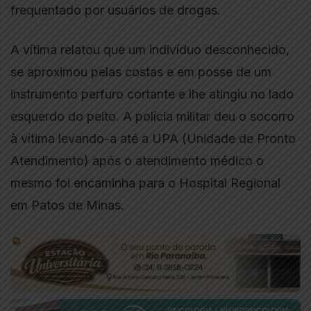
frequentado por usuários de drogas.
A vítima relatou que um indivíduo desconhecido,
se aproximou pelas costas e em posse de um
instrumento perfuro cortante e lhe atingiu no lado
esquerdo do peito. A polícia militar deu o socorro
à vítima levando-a até a UPA (Unidade de Pronto
Atendimento) após o atendimento médico o
mesmo foi encaminha para o Hospital Regional
em Patos de Minas.