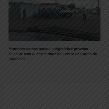
Motorista avança parada obrigatória e provoca
acidente com quatro feridos no Centro de Carmo do
Paranaíba