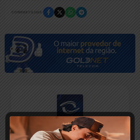
COMPARTILHAR:
ESCRITO POR