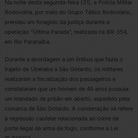
Na noite desta segunda-feira (31), a Polícia Militar
Rodoviária, por meio do Grupo Tático Rodoviário,
prendeu um foragido da justiça durante a
operação “Última Parada”, realizada na BR-354,
em Rio Paranaíba.
Durante a abordagem a um ônibus que fazia o
trajeto de Uberaba a São Gotardo, os militares
realizaram a fiscalização dos passageiros e
constataram que um homem de 49 anos possuía
um mandado de prisão em aberto, expedido pela
comarca de São Gotardo. A condenação se refere
à regressão cautelar relacionada ao crime de
porte ilegal de arma de fogo, conforme a Lei