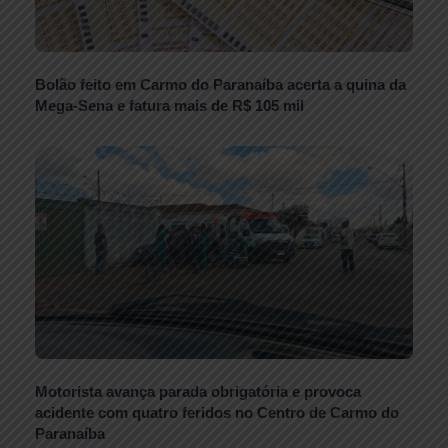
Bolão feito em Carmo do Paranaíba acerta a quina da
Mega-Sena e fatura mais de R$ 105 mil
Motorista avança parada obrigatória e provoca
acidente com quatro feridos no Centro de Carmo do
Paranaíba