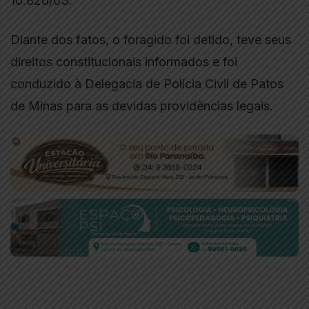
10.826/03.
Diante dos fatos, o foragido foi detido, teve seus
direitos constitucionais informados e foi
conduzido à Delegacia de Polícia Civil de Patos
de Minas para as devidas providências legais.