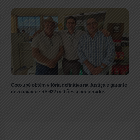
Cooxupé obtém vitória definitiva na Justiça e garante
devolução de R$ 622 milhões a cooperados