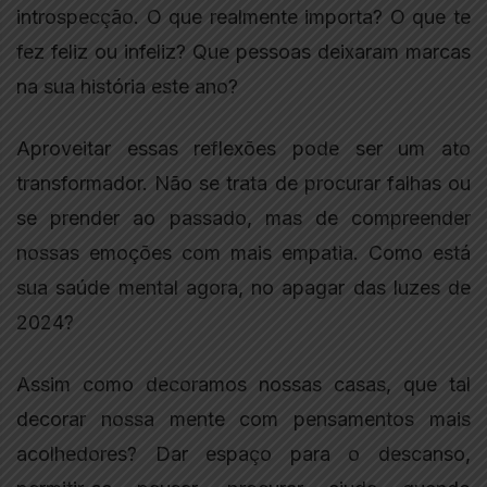
introspecção. O que realmente importa? O que te
fez feliz ou infeliz? Que pessoas deixaram marcas
na sua história este ano?
Aproveitar essas reflexões pode ser um ato
transformador. Não se trata de procurar falhas ou
se prender ao passado, mas de compreender
nossas emoções com mais empatia. Como está
sua saúde mental agora, no apagar das luzes de
2024?
Assim como decoramos nossas casas, que tal
decorar nossa mente com pensamentos mais
acolhedores? Dar espaço para o descanso,