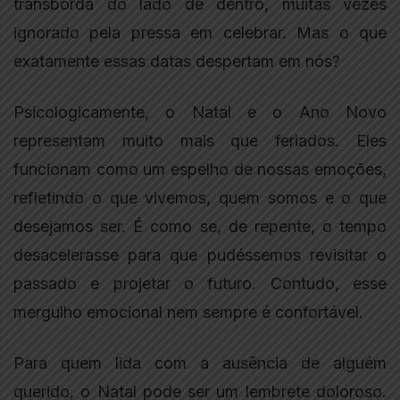
transborda do lado de dentro, muitas vezes
ignorado pela pressa em celebrar. Mas o que
exatamente essas datas despertam em nós?
Psicologicamente, o Natal e o Ano Novo
representam muito mais que feriados. Eles
funcionam como um espelho de nossas emoções,
refletindo o que vivemos, quem somos e o que
desejamos ser. É como se, de repente, o tempo
desacelerasse para que pudéssemos revisitar o
passado e projetar o futuro. Contudo, esse
mergulho emocional nem sempre é confortável.
Para quem lida com a ausência de alguém
querido, o Natal pode ser um lembrete doloroso.