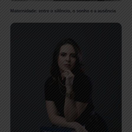
Maternidade: entre o silêncio, o sonho e a ausência