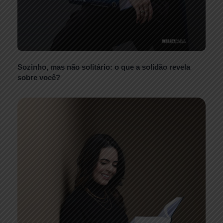
Sozinho, mas não solitário: o que a solidão revela
sobre você?