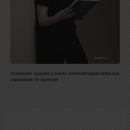
Ansiedade: quando a mente sobrecarregada afeta sua
capacidade de aprender