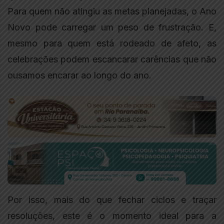
Para quem não atingiu as metas planejadas, o Ano
Novo pode carregar um peso de frustração. E,
mesmo para quem está rodeado de afeto, as
celebrações podem escancarar carências que não
ousamos encarar ao longo do ano.
Por isso, mais do que fechar ciclos e traçar
resoluções, este é o momento ideal para a