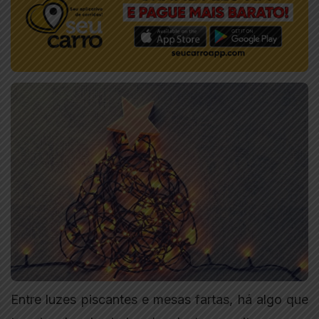
Entre luzes piscantes e mesas fartas, há algo que