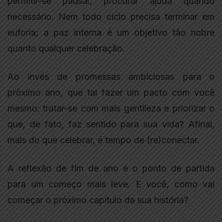
permitir-se pausar, procurar ajuda quando
necessário. Nem todo ciclo precisa terminar em
euforia; a paz interna é um objetivo tão nobre
quanto qualquer celebração.
Ao invés de promessas ambiciosas para o
próximo ano, que tal fazer um pacto com você
mesmo: tratar-se com mais gentileza e priorizar o
que, de fato, faz sentido para sua vida? Afinal,
mais do que celebrar, é tempo de (re)conectar.
A reflexão de fim de ano é o ponto de partida
para um começo mais leve. E você, como vai
começar o próximo capítulo da sua história?