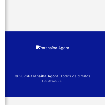
© 2026
Paranaíba Agora
. Todos os direitos
reservados.