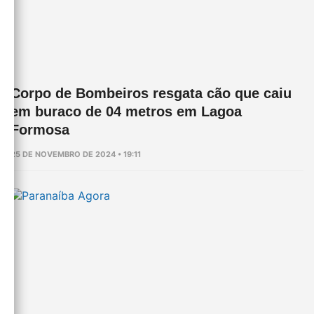
Corpo de Bombeiros resgata cão que caiu
em buraco de 04 metros em Lagoa
Formosa
25 DE NOVEMBRO DE 2024 • 19:11