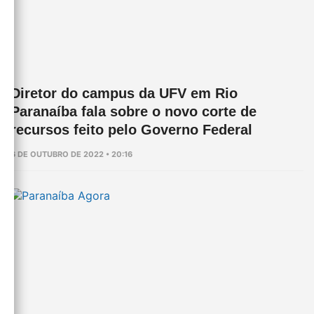
Diretor do campus da UFV em Rio
Paranaíba fala sobre o novo corte de
recursos feito pelo Governo Federal
6 DE OUTUBRO DE 2022 • 20:16