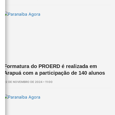
Formatura do PROERD é realizada em
Arapuá com a participação de 140 alunos
22 DE NOVEMBRO DE 2024 • 11:00