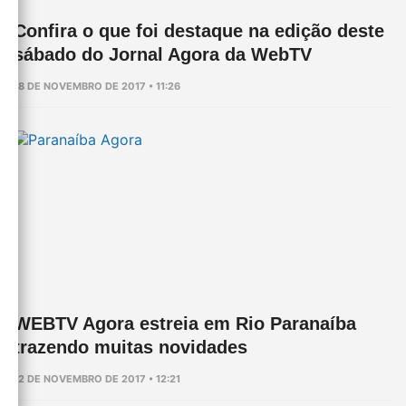
Confira o que foi destaque na edição deste
sábado do Jornal Agora da WebTV
18 DE NOVEMBRO DE 2017 • 11:26
WEBTV Agora estreia em Rio Paranaíba
trazendo muitas novidades
12 DE NOVEMBRO DE 2017 • 12:21