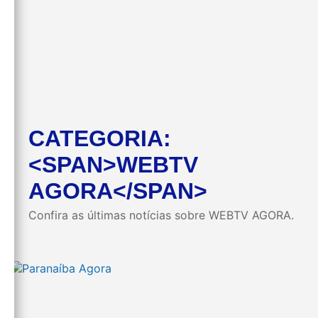
CATEGORIA:
<SPAN>WEBTV
AGORA</SPAN>
Confira as últimas notícias sobre WEBTV AGORA.