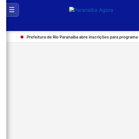
☰
●
Prefeitura de Rio Paranaíba abre inscrições para programa de