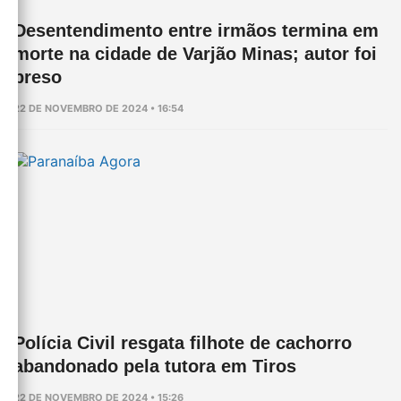
Desentendimento entre irmãos termina em
morte na cidade de Varjão Minas; autor foi
preso
22 DE NOVEMBRO DE 2024 • 16:54
Polícia Civil resgata filhote de cachorro
abandonado pela tutora em Tiros
22 DE NOVEMBRO DE 2024 • 15:26