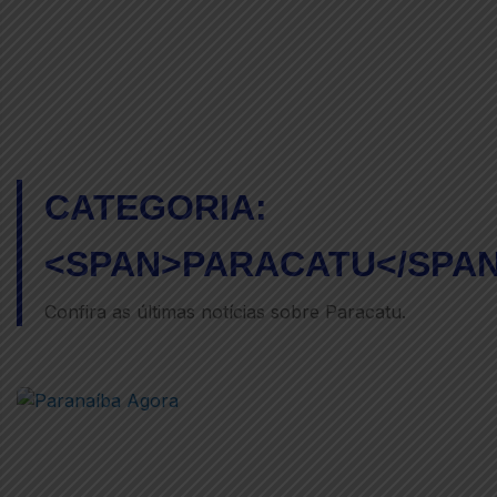
CATEGORIA:
<SPAN>PARACATU</SPA
Confira as últimas notícias sobre Paracatu.