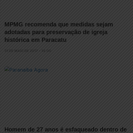
MPMG recomenda que medidas sejam
adotadas para preservação de igreja
histórica em Paracatu
31 DE MAIO DE 2017 • 14:00
Homem de 27 anos é esfaqueado dentro de