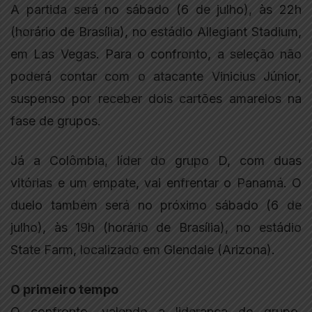
A partida será no sábado (6 de julho), às 22h
(horário de Brasília), no estádio Allegiant Stadium,
em Las Vegas. Para o confronto, a seleção não
poderá contar com o atacante Vinicius Júnior,
suspenso por receber dois cartões amarelos na
fase de grupos.
Já a Colômbia, líder do grupo D, com duas
vitórias e um empate, vai enfrentar o Panamá. O
duelo também será no próximo sábado (6 de
julho), às 19h (horário de Brasília), no estádio
State Farm, localizado em Glendale (Arizona).
O primeiro tempo
O confronto, valendo a liderança do grupo,