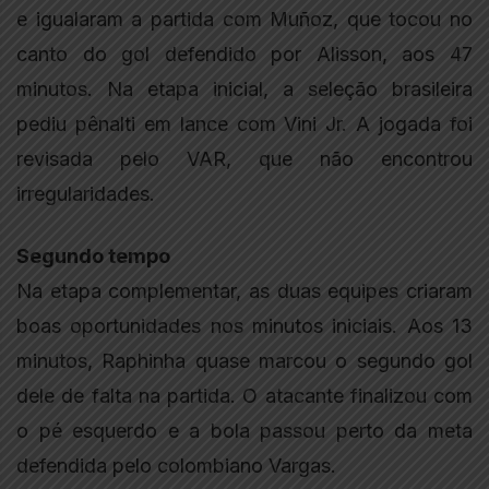
e igualaram a partida com Muñoz, que tocou no
canto do gol defendido por Alisson, aos 47
minutos. Na etapa inicial, a seleção brasileira
pediu pênalti em lance com Vini Jr. A jogada foi
revisada pelo VAR, que não encontrou
irregularidades.
Segundo tempo
Na etapa complementar, as duas equipes criaram
boas oportunidades nos minutos iniciais. Aos 13
minutos, Raphinha quase marcou o segundo gol
dele de falta na partida. O atacante finalizou com
o pé esquerdo e a bola passou perto da meta
defendida pelo colombiano Vargas.