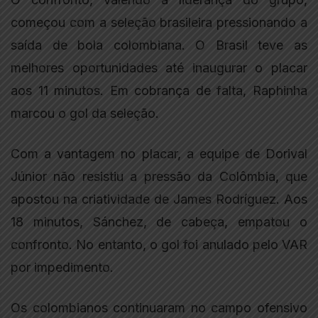
começou com a seleção brasileira pressionando a
saída de bola colombiana. O Brasil teve as
melhores oportunidades até inaugurar o placar
aos 11 minutos. Em cobrança de falta, Raphinha
marcou o gol da seleção.
Com a vantagem no placar, a equipe de Dorival
Júnior não resistiu a pressão da Colômbia, que
apostou na criatividade de James Rodríguez. Aos
18 minutos, Sánchez, de cabeça, empatou o
confronto. No entanto, o gol foi anulado pelo VAR
por impedimento.
Os colombianos continuaram no campo ofensivo