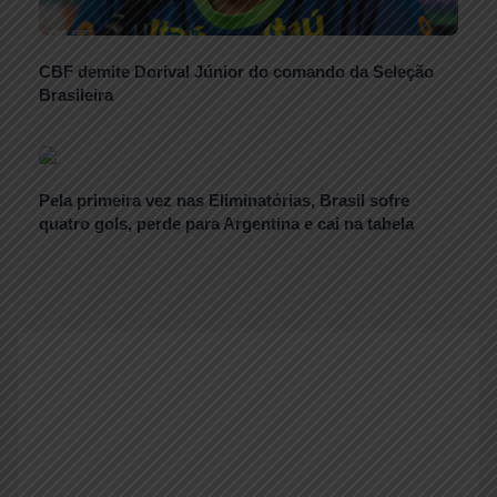
CBF demite Dorival Júnior do comando da Seleção
Brasileira
Pela primeira vez nas Eliminatórias, Brasil sofre
quatro gols, perde para Argentina e cai na tabela