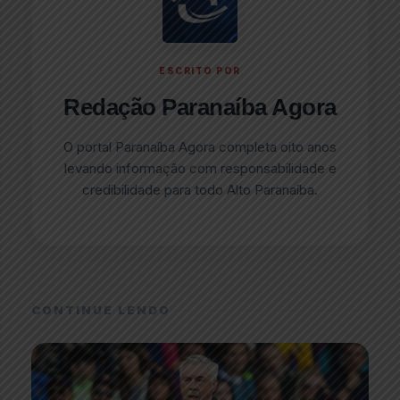
ESCRITO POR
Redação Paranaíba Agora
O portal Paranaíba Agora completa oito anos
levando informação com responsabilidade e
credibilidade para todo Alto Paranaíba.
CONTINUE LENDO