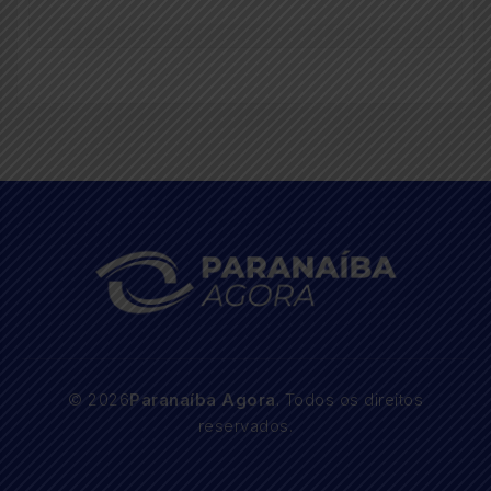
© 2026
Paranaíba Agora
. Todos os direitos
reservados.