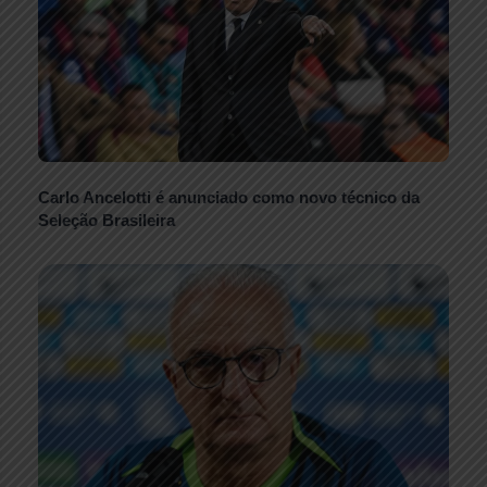
Carlo Ancelotti é anunciado como novo técnico da
Seleção Brasileira