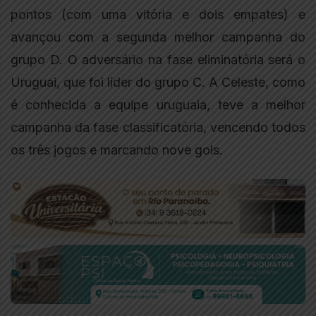
pontos (com uma vitória e dois empates) e
avançou com a segunda melhor campanha do
grupo D. O adversário na fase eliminatória será o
Uruguai, que foi líder do grupo C. A Celeste, como
é conhecida a equipe uruguaia, teve a melhor
campanha da fase classificatória, vencendo todos
os três jogos e marcando nove gols.