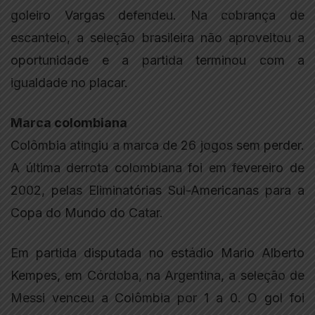
goleiro Vargas defendeu. Na cobrança de
escanteio, a seleção brasileira não aproveitou a
oportunidade e a partida terminou com a
igualdade no placar.
Marca colombiana
Colômbia atingiu a marca de 26 jogos sem perder.
A última derrota colombiana foi em fevereiro de
2002, pelas Eliminatórias Sul-Americanas para a
Copa do Mundo do Catar.
Em partida disputada no estádio Mario Alberto
Kempes, em Córdoba, na Argentina, a seleção de
Messi venceu a Colômbia por 1 a 0. O gol foi