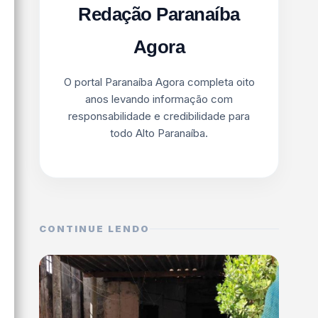
Redação Paranaíba
Agora
O portal Paranaíba Agora completa oito
anos levando informação com
responsabilidade e credibilidade para
todo Alto Paranaíba.
CONTINUE LENDO