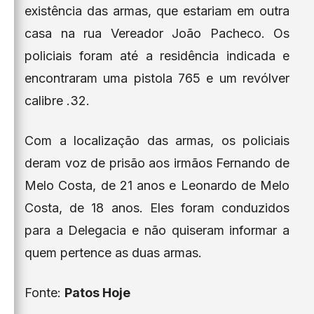
existência das armas, que estariam em outra
casa na rua Vereador João Pacheco. Os
policiais foram até a residência indicada e
encontraram uma pistola 765 e um revólver
calibre .32.
Com a localização das armas, os policiais
deram voz de prisão aos irmãos Fernando de
Melo Costa, de 21 anos e Leonardo de Melo
Costa, de 18 anos. Eles foram conduzidos
para a Delegacia e não quiseram informar a
quem pertence as duas armas.
Fonte:
Patos Hoje