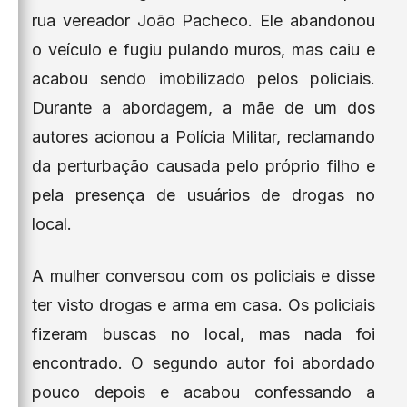
rua vereador João Pacheco. Ele abandonou
o veículo e fugiu pulando muros, mas caiu e
acabou sendo imobilizado pelos policiais.
Durante a abordagem, a mãe de um dos
autores acionou a Polícia Militar, reclamando
da perturbação causada pelo próprio filho e
pela presença de usuários de drogas no
local.
A mulher conversou com os policiais e disse
ter visto drogas e arma em casa. Os policiais
fizeram buscas no local, mas nada foi
encontrado. O segundo autor foi abordado
pouco depois e acabou confessando a