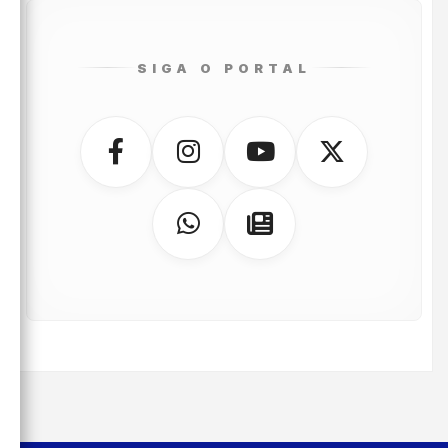
SIGA O PORTAL