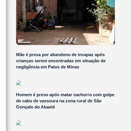
Mãe é presa por abandono de incapaz após
crianças serem encontradas em situação de
negligência em Patos de Minas
Homem é preso após matar cachorro com golpe
de cabo de vassoura na zona rural de São
Gonçalo do Abaeté