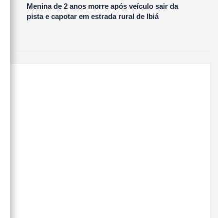
Menina de 2 anos morre após veículo sair da
pista e capotar em estrada rural de Ibiá