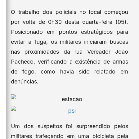
O trabalho dos policiais no local começou
por volta de 0h30 desta quarta-feira (05).
Posicionado em pontos estratégicos para
evitar a fuga, os militares iniciaram buscas
nas proximidades da rua Vereador João
Pacheco, verificando a existência de armas
de fogo, como havia sido relatado em
denúncias.
Um dos suspeitos foi surpreendido pelos
militares trafegando em uma bicicleta pela