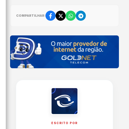
COMPARTILHAR:
ESCRITO POR