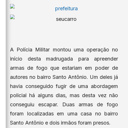
A Polícia Militar montou uma operação no
início desta madrugada para apreender
armas de fogo que estariam em poder de
autores no bairro Santo Antônio. Um deles já
havia conseguido fugir de uma abordagem
policial há alguns dias, mas desta vez não
conseguiu escapar. Duas armas de fogo
foram localizadas em uma casa no bairro
Santo Antônio e dois irmãos foram presos.