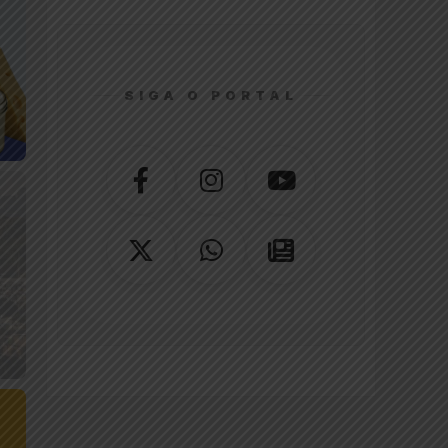
SIGA O PORTAL