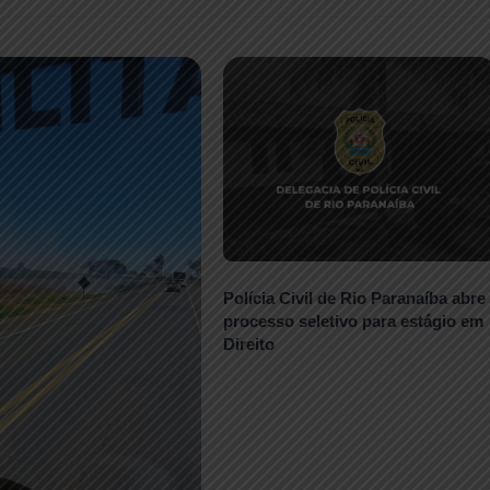
Polícia Civil de Rio Paranaíba abre
processo seletivo para estágio em
Direito