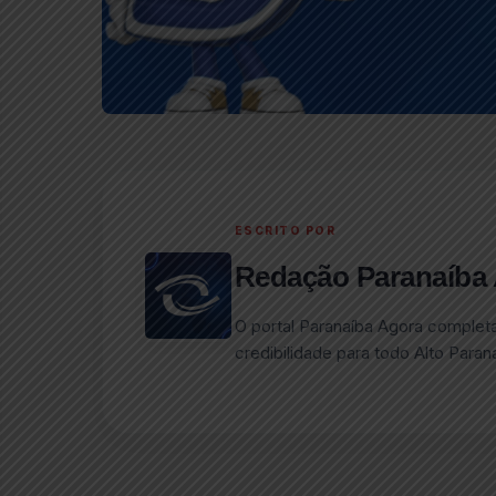
ESCRITO POR
Redação Paranaíba
O portal Paranaíba Agora complet
credibilidade para todo Alto Paran