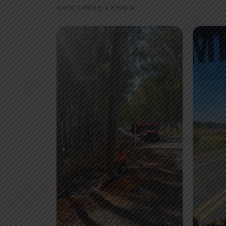
CONTINUE LENDO