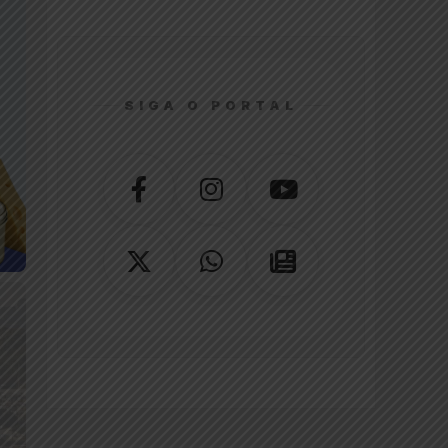
SIGA O PORTAL