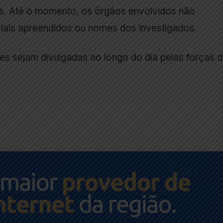
s. Até o momento, os órgãos envolvidos não
riais apreendidos ou nomes dos investigados.
es sejam divulgadas ao longo do dia pelas forças 