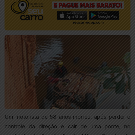
Um motorista de 58 anos morreu, após perder o
controle da direção e cair de uma ponte, no