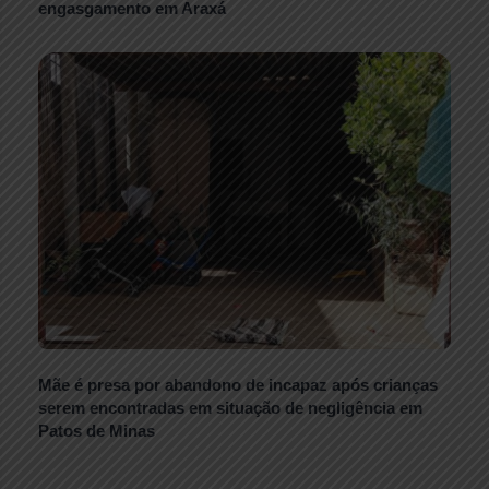
engasgamento em Araxá
Mãe é presa por abandono de incapaz após crianças
serem encontradas em situação de negligência em
Patos de Minas