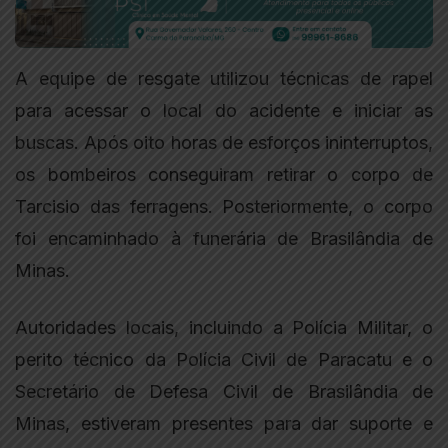
A equipe de resgate utilizou técnicas de rapel
para acessar o local do acidente e iniciar as
buscas. Após oito horas de esforços ininterruptos,
os bombeiros conseguiram retirar o corpo de
Tarcisio das ferragens. Posteriormente, o corpo
foi encaminhado à funerária de Brasilândia de
Minas.
Autoridades locais, incluindo a Polícia Militar, o
perito técnico da Polícia Civil de Paracatu e o
Secretário de Defesa Civil de Brasilândia de
Minas, estiveram presentes para dar suporte e