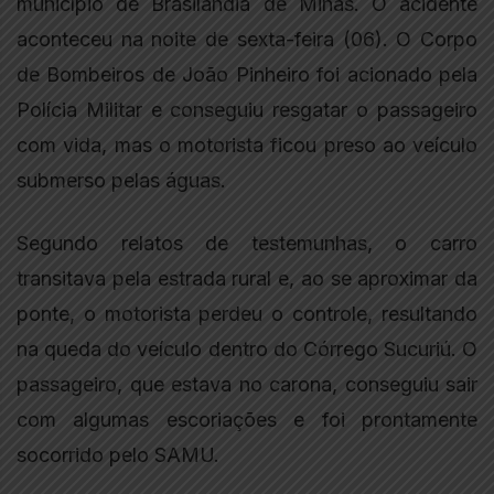
município de Brasilândia de Minas. O acidente
aconteceu na noite de sexta-feira (06). O Corpo
de Bombeiros de João Pinheiro foi acionado pela
Polícia Militar e conseguiu resgatar o passageiro
com vida, mas o motorista ficou preso ao veículo
submerso pelas águas.
Segundo relatos de testemunhas, o carro
transitava pela estrada rural e, ao se aproximar da
ponte, o motorista perdeu o controle, resultando
na queda do veículo dentro do Córrego Sucuriú. O
passageiro, que estava no carona, conseguiu sair
com algumas escoriações e foi prontamente
socorrido pelo SAMU.