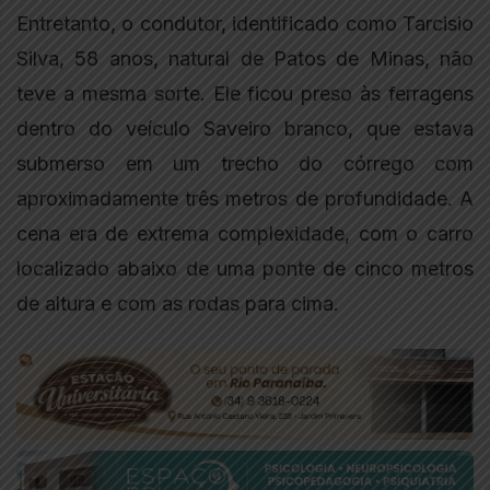
Entretanto, o condutor, identificado como Tarcisio
Silva, 58 anos, natural de Patos de Minas, não
teve a mesma sorte. Ele ficou preso às ferragens
dentro do veículo Saveiro branco, que estava
submerso em um trecho do córrego com
aproximadamente três metros de profundidade. A
cena era de extrema complexidade, com o carro
localizado abaixo de uma ponte de cinco metros
de altura e com as rodas para cima.