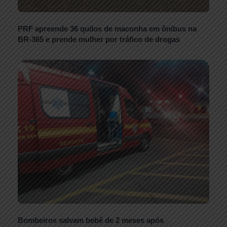
PRF apreende 36 quilos de maconha em ônibus na
BR-365 e prende mulher por tráfico de drogas
Bombeiros salvam bebê de 2 meses após