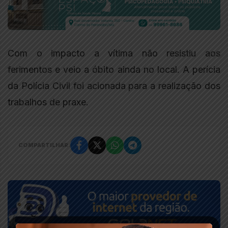
Com o impacto a vítima não resistiu aos
ferimentos e veio a óbito ainda no local. A perícia
da Polícia Civil foi acionada para a realização dos
trabalhos de praxe.
COMPARTILHAR: