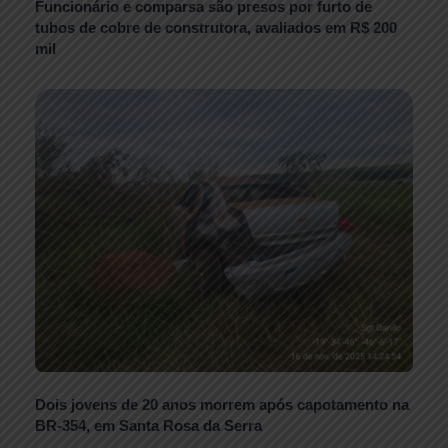
Funcionário e comparsa são presos por furto de
tubos de cobre de construtora, avaliados em R$ 200
mil
Dois jovens de 20 anos morrem após capotamento na
BR-354, em Santa Rosa da Serra