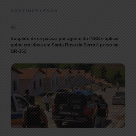
CONTINUE LENDO
Suspeito de se passar por agente do INSS e aplicar
golpe em idosa em Santa Rosa da Serra é preso na
BR-352