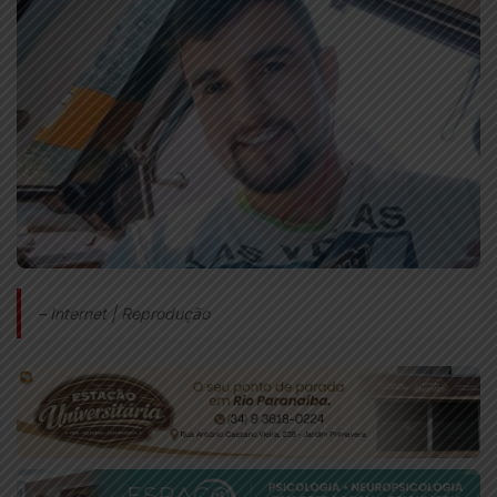
– Internet | Reprodução