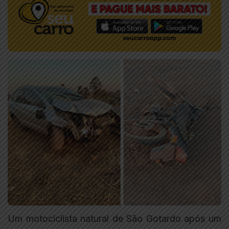
Um motociclista natural de São Gotardo após um