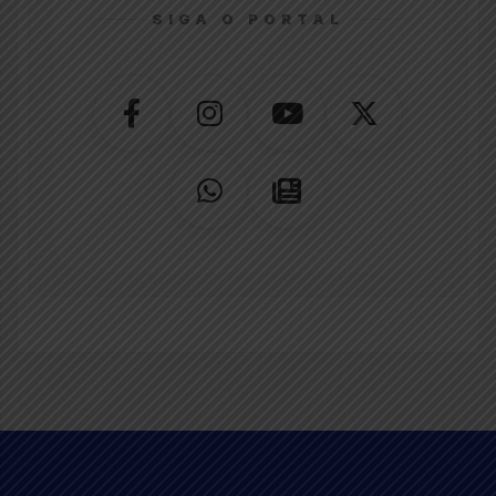
SIGA O PORTAL