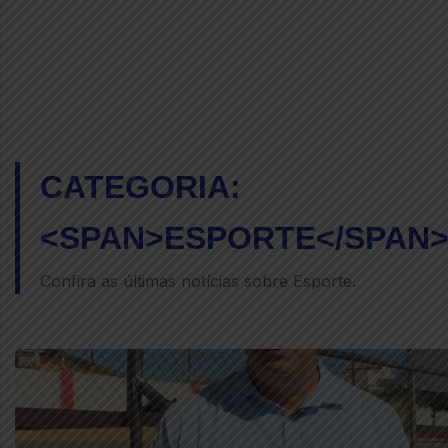
CATEGORIA:
<SPAN>ESPORTE</SPAN
Confira as últimas notícias sobre Esporte.