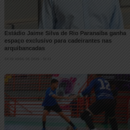
Estádio Jaime Silva de Rio Paranaíba ganha
espaço exclusivo para cadeirantes nas
arquibancadas
24 DE ABRIL DE 2026 • 12:51