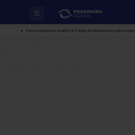
☰
●
Falso chamado mobiliza Corpo de Bombeiros para suposto incên